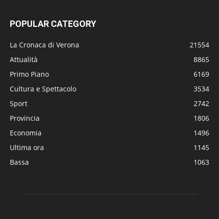
POPULAR CATEGORY
La Cronaca di Verona
21554
Attualità
8865
Primo Piano
6169
Cultura e Spettacolo
3534
Sport
2742
Provincia
1806
Economia
1496
Ultima ora
1145
Bassa
1063