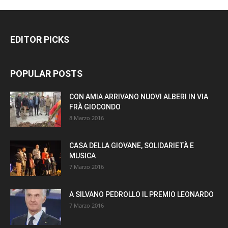
EDITOR PICKS
POPULAR POSTS
CON AMIA ARRIVANO NUOVI ALBERI IN VIA
FRÀ GIOCONDO
8 Marzo 2016
CASA DELLA GIOVANE, SOLIDARIETÀ E
MUSICA
7 Marzo 2016
A SILVANO PEDROLLO IL PREMIO LEONARDO
7 Marzo 2016