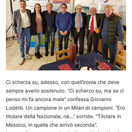
Ci scherza su, adesso, con quell’ironia che deve
sempre averlo sostenuto. “Ci scherzo su, ma se ci
penso mi fa ancora male” confessa Giovanni
Lodetti. Un campione in un Milan di campioni. “Ero
titolare della Nazionale, nè…” sorride. “Titolare in
Messico, in quella che arrivò seconda”.