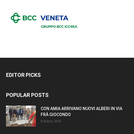
EDITOR PICKS
POPULAR POSTS
CON AMIA ARRIVANO NUOVI ALBERI IN VIA
FRÀ GIOCONDO
8 Marzo 2016