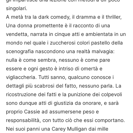
singolari.
A metà tra la dark comedy, il dramma e il thriller,
Una donna promettente è il racconto di una
vendetta, narrata in cinque atti e ambientata in un
mondo nel quale i zuccherosi colori pastello della
scenografia nascondono una realtà malvagia:
nulla è come sembra, nessuno è come pare
essere e ogni gesto è intriso di omertà e
vigliaccheria. Tutti sanno, qualcuno conosce i
dettagli più scabrosi del fatto, nessuno parla. La
ricostruzione dei fatti e la punizione dei colpevoli
sono dunque atti di giustizia da onorare, e sarà
proprio Cassie ad assumersene peso e
responsabilità, con tutto ciò che essi comportano.
Nei suoi panni una Carey Mulligan dai mille