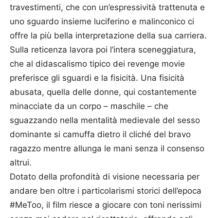
travestimenti, che con un’espressività trattenuta e
uno sguardo insieme luciferino e malinconico ci
offre la più bella interpretazione della sua carriera.
Sulla reticenza lavora poi l’intera sceneggiatura,
che al didascalismo tipico dei revenge movie
preferisce gli sguardi e la fisicità. Una fisicità
abusata, quella delle donne, qui costantemente
minacciate da un corpo – maschile – che
sguazzando nella mentalità medievale del sesso
dominante si camuffa dietro il cliché del bravo
ragazzo mentre allunga le mani senza il consenso
altrui.
Dotato della profondità di visione necessaria per
andare ben oltre i particolarismi storici dell’epoca
#MeToo, il film riesce a giocare con toni nerissimi