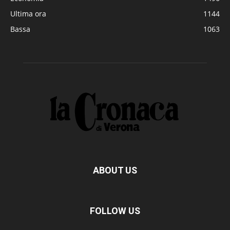
Ultima ora
1144
Bassa
1063
ABOUT US
FOLLOW US