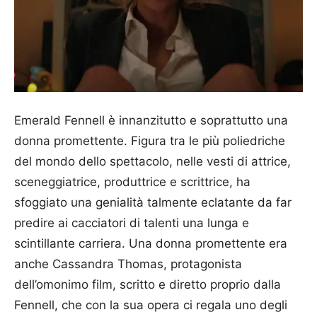
Emerald Fennell è innanzitutto e soprattutto una
donna promettente. Figura tra le più poliedriche
del mondo dello spettacolo, nelle vesti di attrice,
sceneggiatrice, produttrice e scrittrice, ha
sfoggiato una genialità talmente eclatante da far
predire ai cacciatori di talenti una lunga e
scintillante carriera. Una donna promettente era
anche Cassandra Thomas, protagonista
dell’omonimo film, scritto e diretto proprio dalla
Fennell, che con la sua opera ci regala uno degli