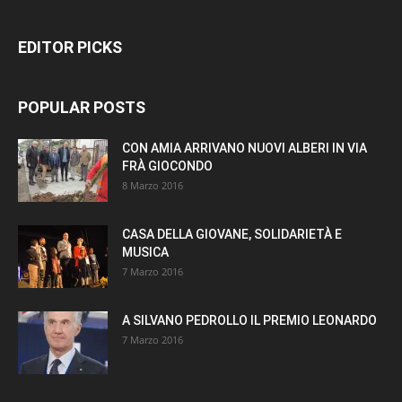
EDITOR PICKS
POPULAR POSTS
CON AMIA ARRIVANO NUOVI ALBERI IN VIA
FRÀ GIOCONDO
8 Marzo 2016
CASA DELLA GIOVANE, SOLIDARIETÀ E
MUSICA
7 Marzo 2016
A SILVANO PEDROLLO IL PREMIO LEONARDO
7 Marzo 2016