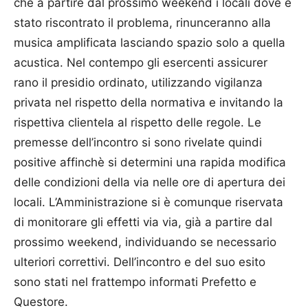
che a partire dal prossimo weekend i locali dove è
stato riscontrato il problema, rinunceranno alla
musica amplificata lasciando spazio solo a quella
acustica. Nel contempo gli esercenti assicurer
rano il presidio ordinato, utilizzando vigilanza
privata nel rispetto della normativa e invitando la
rispettiva clientela al rispetto delle regole. Le
premesse dell’incontro si sono rivelate quindi
positive affinchè si determini una rapida modifica
delle condizioni della via nelle ore di apertura dei
locali. L’Amministrazione si è comunque riservata
di monitorare gli effetti via via, già a partire dal
prossimo weekend, individuando se necessario
ulteriori correttivi. Dell’incontro e del suo esito
sono stati nel frattempo informati Prefetto e
Questore.