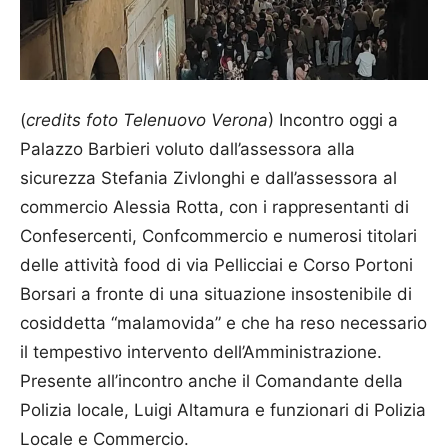
(
credits foto Telenuovo Verona
) Incontro oggi a
Palazzo Barbieri voluto dall’assessora alla
sicurezza Stefania Zivlonghi e dall’assessora al
commercio Alessia Rotta, con i rappresentanti di
Confesercenti, Confcommercio e numerosi titolari
delle attività food di via Pellicciai e Corso Portoni
Borsari a fronte di una situazione insostenibile di
cosiddetta “malamovida” e che ha reso necessario
il tempestivo intervento dell’Amministrazione.
Presente all’incontro anche il Comandante della
Polizia locale, Luigi Altamura e funzionari di Polizia
Locale e Commercio.