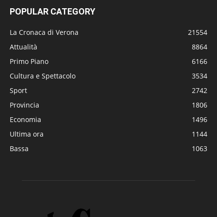
POPULAR CATEGORY
La Cronaca di Verona
21554
Attualità
8864
Primo Piano
6166
Cultura e Spettacolo
3534
Sport
2742
Provincia
1806
Economia
1496
Ultima ora
1144
Bassa
1063