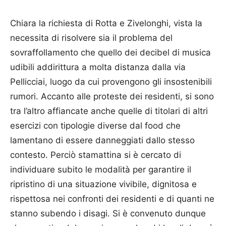
Chiara la richiesta di Rotta e Zivelonghi, vista la
necessita di risolvere sia il problema del
sovraffollamento che quello dei decibel di musica
udibili addirittura a molta distanza dalla via
Pellicciai, luogo da cui provengono gli insostenibili
rumori. Accanto alle proteste dei residenti, si sono
tra l’altro affiancate anche quelle di titolari di altri
esercizi con tipologie diverse dal food che
lamentano di essere danneggiati dallo stesso
contesto. Perciò stamattina si è cercato di
individuare subito le modalità per garantire il
ripristino di una situazione vivibile, dignitosa e
rispettosa nei confronti dei residenti e di quanti ne
stanno subendo i disagi. Si è convenuto dunque