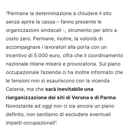
“Permane la determinazione a chiudere il sito
senza aprire la cassa – fanno presente le
organizzazioni sindacali -, strumento per altro a
costo zero. Permane, inoltre, la volontà di
accompagnare i lavoratori alla porta con un
incentivo di 5.000 euro, cifra che il coordinamento
nazionale ritiene misera e provocatoria. Sul piano
occupazionale l’azienda ci ha inoltre informato che
le tensioni non si esauriscono con la vicenda
Catania, ma che
sarà inevitabile una
riorganizzazione dei siti di Verona e di Parma
.
Nonostante ad oggi non ci sia ancora un piano
definito, non sentiamo di escludere eventuali
impatti occupazionali”.