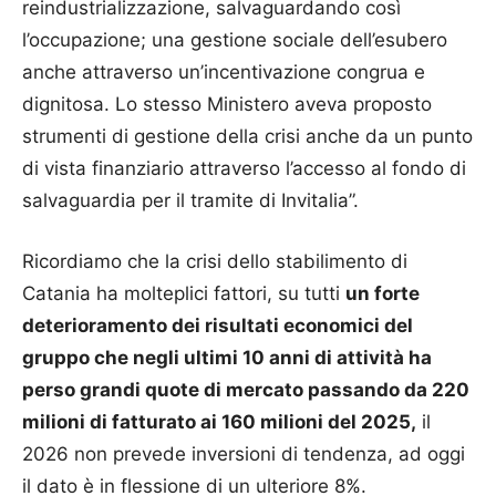
reindustrializzazione, salvaguardando così
l’occupazione; una gestione sociale dell’esubero
anche attraverso un’incentivazione congrua e
dignitosa. Lo stesso Ministero aveva proposto
strumenti di gestione della crisi anche da un punto
di vista finanziario attraverso l’accesso al fondo di
salvaguardia per il tramite di Invitalia”.
Ricordiamo che la crisi dello stabilimento di
Catania ha molteplici fattori, su tutti
un forte
deterioramento dei risultati economici del
gruppo che negli ultimi 10 anni di attività ha
perso grandi quote di mercato passando da 220
milioni di fatturato ai 160 milioni del 2025,
il
2026 non prevede inversioni di tendenza, ad oggi
il dato è in flessione di un ulteriore 8%.