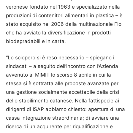
veronese fondato nel 1963 e specializzato nella
produzioni di contenitori alimentari in plastica – è
stato acquisito nel 2006 dalla multinazionale Flo
che ha avviato la diversificazione in prodotti
biodegradabili e in carta.
“Lo sciopero si è reso necessario – spiegano i
sindacati – a seguito dell’incontro con l’Azienda
avvenuto al MIMIT lo scorso 8 aprile in cui la
stessa si è sottratta alle proposte avanzate per
una gestione socialmente accettabile della crisi
dello stabilimento catanese. Nella fattispecie ai
dirigenti di ISAP abbiamo chiesto: apertura di una
cassa integrazione straordinaria; di avviare una
ricerca di un acquirente per riqualificazione e