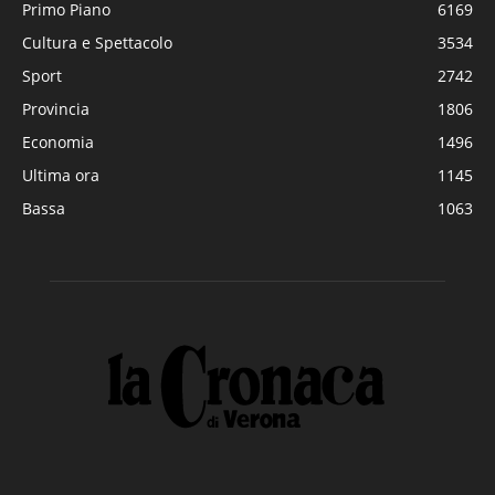
Primo Piano
6169
Cultura e Spettacolo
3534
Sport
2742
Provincia
1806
Economia
1496
Ultima ora
1145
Bassa
1063