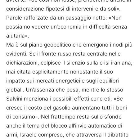
considerazione l’ipotesi di intervenire da soli».
Parole rafforzate da un passaggio netto: «Non
possiamo vedere un’economia in difficoltà senza
aiutarla».
Ma è sul piano geopolitico che emergono i nodi più
evidenti. Se il fronte russo resta centrale nelle
dichiarazioni, colpisce il silenzio sulla crisi iraniana,
mai citata esplicitamente nonostante il suo
impatto sui mercati energetici e sugli equilibri
globali. Un’assenza che pesa, mentre lo stesso
Salvini menziona i possibili effetti concreti: «Se
cresce il costo del gasolio aumentano tutti i beni
di consumo». Nel frattempo resta sullo sfondo
anche il tema del blocco all’invio automatico di
armi, Israele compreso, che attraversa il dibattito