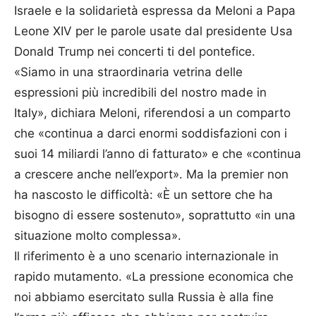
Israele e la solidarietà espressa da Meloni a Papa
Leone XIV per le parole usate dal presidente Usa
Donald Trump nei concerti ti del pontefice.
«Siamo in una straordinaria vetrina delle
espressioni più incredibili del nostro made in
Italy», dichiara Meloni, riferendosi a un comparto
che «continua a darci enormi soddisfazioni con i
suoi 14 miliardi l’anno di fatturato» e che «continua
a crescere anche nell’export». Ma la premier non
ha nascosto le difficoltà: «È un settore che ha
bisogno di essere sostenuto», soprattutto «in una
situazione molto complessa».
Il riferimento è a uno scenario internazionale in
rapido mutamento. «La pressione economica che
noi abbiamo esercitato sulla Russia è alla fine