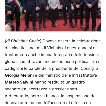
(
di Christian Gaole
) Doveva essere la celebrazione
del vino italiano, ma il Vinitaly di quest’anno si è
trasformato anche in una fotografia delle tensioni
globali che attraversano economia e politica. Tra i
padiglioni le parole della presidente del Consiglio
Giorgia Meloni
e del ministro delle Infrastrutture
Matteo Salvini
hanno restituito un quadro
segnato da incertezze e dossier aperti.
A decretarlo, nero su bianco, la sospensione del
rinnovo automatico dell’accordo di difesa con