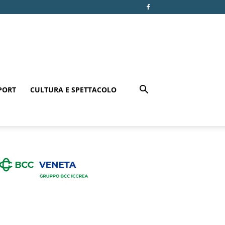
PORT
CULTURA E SPETTACOLO