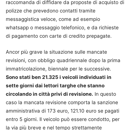
raccomanda di diffidare da proposte di acquisto di
polizze che prevedono contatti tramite
messaggistica veloce, come ad esempio
whatsapp o messaggio telefonico, e da richieste
di pagamento con carte di credito prepagate.
Ancor più grave la situazione sulle mancate
revisioni, con obbligo quadriennale dopo la prima
immatricolazione, biennale per le successive.
Sono stati ben 21.325 i veicoli individuati in
sette giorni dai lettori targhe che stanno
circolando in città privi di revisione.
In questo
caso la mancata revisione comporta la sanzione
amministrativa di 173 euro, 121.10 euro se pagati
entro 5 giorni. Il veicolo può essere condotto, per
la via più breve e nel tempo strettamente