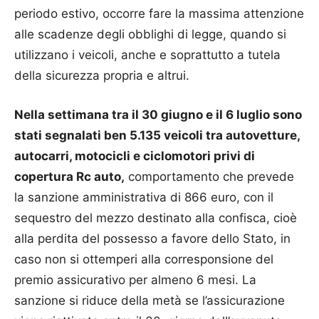
periodo estivo, occorre fare la massima attenzione
alle scadenze degli obblighi di legge, quando si
utilizzano i veicoli, anche e soprattutto a tutela
della sicurezza propria e altrui.
Nella settimana tra il 30 giugno e il 6 luglio sono
stati segnalati ben 5.135 veicoli tra autovetture,
autocarri, motocicli e ciclomotori privi di
copertura Rc auto,
comportamento che prevede
la sanzione amministrativa di 866 euro, con il
sequestro del mezzo destinato alla confisca, cioè
alla perdita del possesso a favore dello Stato, in
caso non si ottemperi alla corresponsione del
premio assicurativo per almeno 6 mesi. La
sanzione si riduce della metà se l’assicurazione