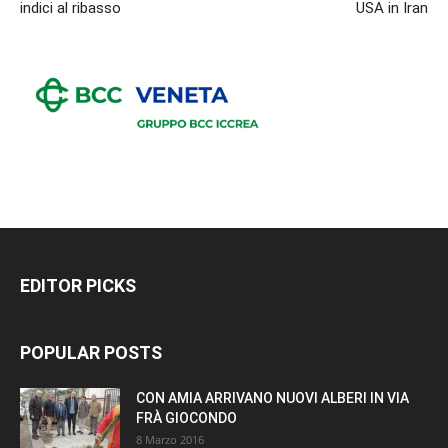
indici al ribasso
USA in Iran
EDITOR PICKS
POPULAR POSTS
CON AMIA ARRIVANO NUOVI ALBERI IN VIA
FRÀ GIOCONDO
8 Marzo 2016