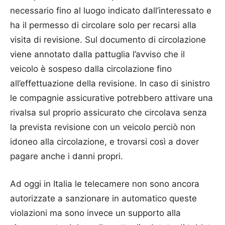
necessario fino al luogo indicato dall’interessato e
ha il permesso di circolare solo per recarsi alla
visita di revisione. Sul documento di circolazione
viene annotato dalla pattuglia l’avviso che il
veicolo è sospeso dalla circolazione fino
all’effettuazione della revisione. In caso di sinistro
le compagnie assicurative potrebbero attivare una
rivalsa sul proprio assicurato che circolava senza
la prevista revisione con un veicolo perciò non
idoneo alla circolazione, e trovarsi così a dover
pagare anche i danni propri.
Ad oggi in Italia le telecamere non sono ancora
autorizzate a sanzionare in automatico queste
violazioni ma sono invece un supporto alla