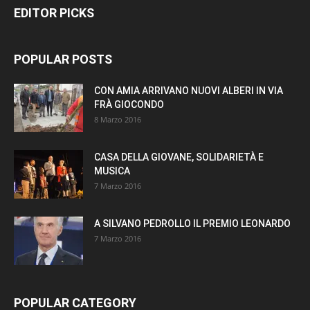
EDITOR PICKS
POPULAR POSTS
CON AMIA ARRIVANO NUOVI ALBERI IN VIA
FRÀ GIOCONDO
8 Marzo 2016
CASA DELLA GIOVANE, SOLIDARIETÀ E
MUSICA
7 Marzo 2016
A SILVANO PEDROLLO IL PREMIO LEONARDO
7 Marzo 2016
POPULAR CATEGORY