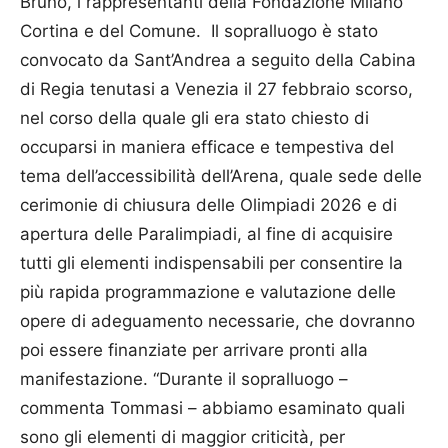
Bruno, i rappresentanti della Fondazione Milano
Cortina e del Comune. Il sopralluogo è stato
convocato da Sant’Andrea a seguito della Cabina
di Regia tenutasi a Venezia il 27 febbraio scorso,
nel corso della quale gli era stato chiesto di
occuparsi in maniera efficace e tempestiva del
tema dell’accessibilità dell’Arena, quale sede delle
cerimonie di chiusura delle Olimpiadi 2026 e di
apertura delle Paralimpiadi, al fine di acquisire
tutti gli elementi indispensabili per consentire la
più rapida programmazione e valutazione delle
opere di adeguamento necessarie, che dovranno
poi essere finanziate per arrivare pronti alla
manifestazione. “Durante il sopralluogo –
commenta Tommasi – abbiamo esaminato quali
sono gli elementi di maggior criticità, per