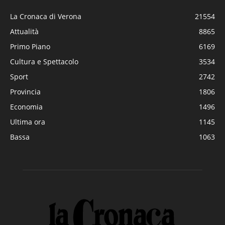
La Cronaca di Verona
21554
Attualità
8865
Primo Piano
6169
Cultura e Spettacolo
3534
Sport
2742
Provincia
1806
Economia
1496
Ultima ora
1145
Bassa
1063