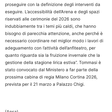
proseguire con la definizione degli interventi da
eseguire. L’accessibilità dell’Arena e degli spazi
riservati alle cerimonie del 2026 sono
indubbiamente tra i temi più caldi, che hanno
bisogno di parecchia attenzione, anche perché è
necessario coordinare nel miglior modo i lavori di
adeguamento con l’attività dell’anfiteatro, per
quanto riguarda sia la fruizione invernale che la
gestione della stagione lirica estiva”. Tommasi è
stato convocato dal Ministero a far parte della
prossima cabina di regia Milano Cortina 2026,
prevista per il 21 marzo a Palazzo Chigi.
(Ansa)