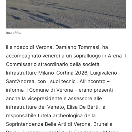
foto Udali
Il sindaco di Verona, Damiano Tommasi, ha
accompagnato venerdì a un sopralluogo in Arena il
Commissario straordinario della società
Infrastrutture Milano-Cortina 2026, Luigivalerio
Sant’Andrea, con i suoi tecnici. All’incontro –
informa il Comune di Verona – erano presenti
anche la vicepresidente e assessore alle
infrastrutture del Veneto, Elisa De Berti, la
responsabile tutela archeologica della
Soprintendenza Belle Arti di Verona, Brunella