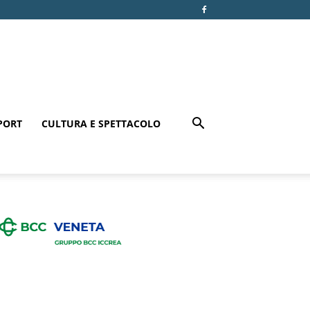
PORT
CULTURA E SPETTACOLO