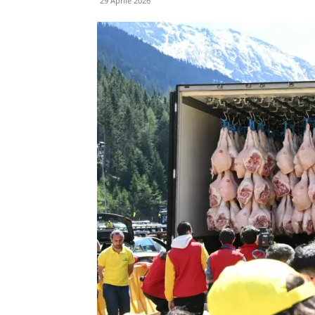
29 Aprile 2026