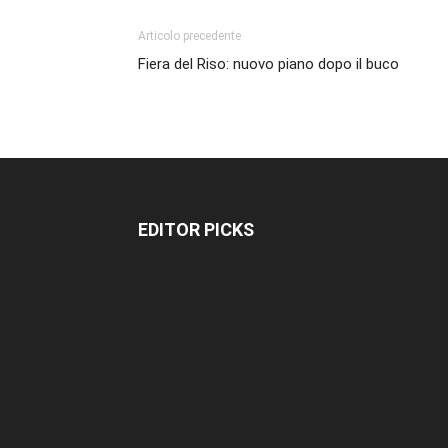
Articolo precedente
Fiera del Riso: nuovo piano dopo il buco
EDITOR PICKS