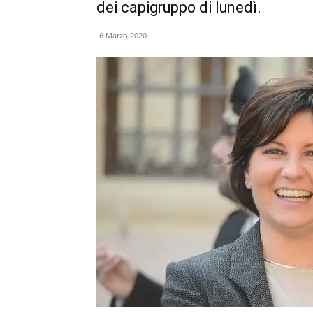
dei capigruppo di lunedì.
6 Marzo 2020