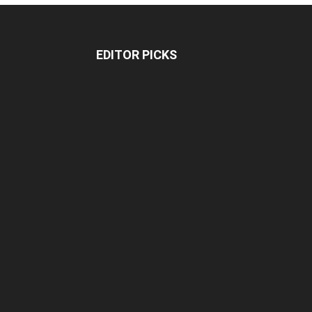
EDITOR PICKS