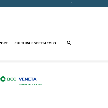
PORT
CULTURA E SPETTACOLO