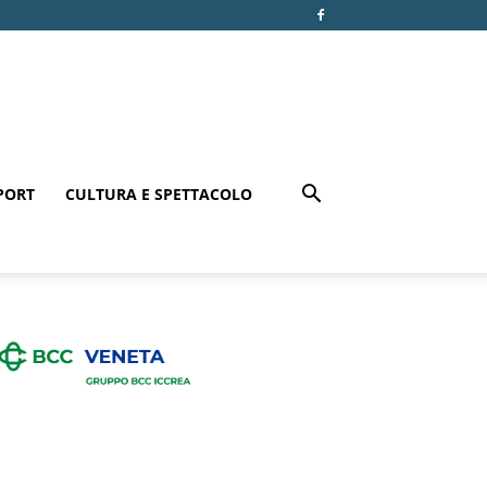
PORT
CULTURA E SPETTACOLO