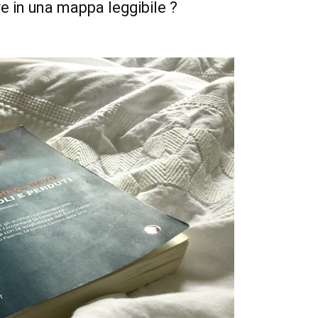
e in una mappa leggibile ?