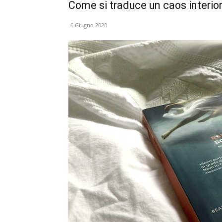
Come si traduce un caos interior
6 Giugno 2020