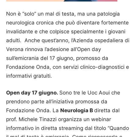
Non è “solo” un mal di testa, ma una patologia
neurologica cronica che può diventare fortemente
invalidante e che colpisce specialmente i giovani
adulti. Anche quest’anno, l’Azienda ospedaliera di
Verona rinnova l’adesione all’Open day
sull’emicrania del 17 giugno, promosso da
Fondazione Onda, con servizi clinico-diagnostici e
informativi gratuiti.
Open day 17 giugno.
Sono tre le Uoc Aoui che
prendono parte all’iniziativa promossa da
Fondazione Onda. La
Neurologia B
diretta dal
prof. Michele Tinazzi organizza un webinar
informativo in diretta streaming dal titolo “Quando