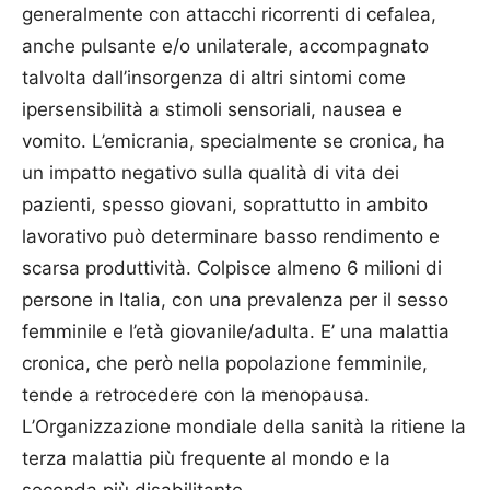
generalmente con attacchi ricorrenti di cefalea,
anche pulsante e/o unilaterale, accompagnato
talvolta dall’insorgenza di altri sintomi come
ipersensibilità a stimoli sensoriali, nausea e
vomito. L’emicrania, specialmente se cronica, ha
un impatto negativo sulla qualità di vita dei
pazienti, spesso giovani, soprattutto in ambito
lavorativo può determinare basso rendimento e
scarsa produttività. Colpisce almeno 6 milioni di
persone in Italia, con una prevalenza per il sesso
femminile e l’età giovanile/adulta. E’ una malattia
cronica, che però nella popolazione femminile,
tende a retrocedere con la menopausa.
L’Organizzazione mondiale della sanità la ritiene la
terza malattia più frequente al mondo e la