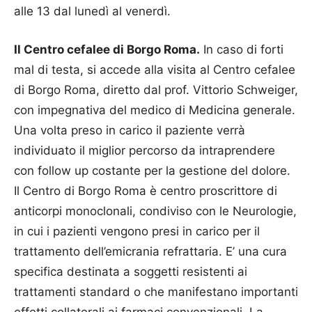
alle 13 dal lunedì al venerdì.
Il Centro cefalee di Borgo Roma.
In caso di forti
mal di testa, si accede alla visita al Centro cefalee
di Borgo Roma, diretto dal prof. Vittorio Schweiger,
con impegnativa del medico di Medicina generale.
Una volta preso in carico il paziente verrà
individuato il miglior percorso da intraprendere
con follow up costante per la gestione del dolore.
Il Centro di Borgo Roma è centro proscrittore di
anticorpi monoclonali, condiviso con le Neurologie,
in cui i pazienti vengono presi in carico per il
trattamento dell’emicrania refrattaria. E’ una cura
specifica destinata a soggetti resistenti ai
trattamenti standard o che manifestano importanti