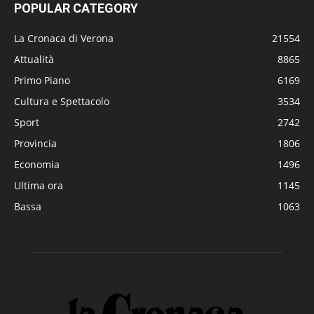
POPULAR CATEGORY
La Cronaca di Verona
21554
Attualità
8865
Primo Piano
6169
Cultura e Spettacolo
3534
Sport
2742
Provincia
1806
Economia
1496
Ultima ora
1145
Bassa
1063