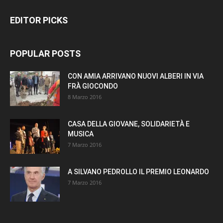
EDITOR PICKS
POPULAR POSTS
CON AMIA ARRIVANO NUOVI ALBERI IN VIA
FRÀ GIOCONDO
8 Marzo 2016
CASA DELLA GIOVANE, SOLIDARIETÀ E
MUSICA
7 Marzo 2016
A SILVANO PEDROLLO IL PREMIO LEONARDO
7 Marzo 2016