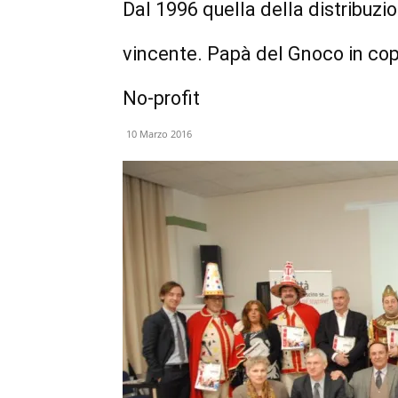
Dal 1996 quella della distribuzi
vincente. Papà del Gnoco in cope
No-profit
10 Marzo 2016