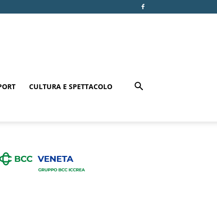
PORT
CULTURA E SPETTACOLO