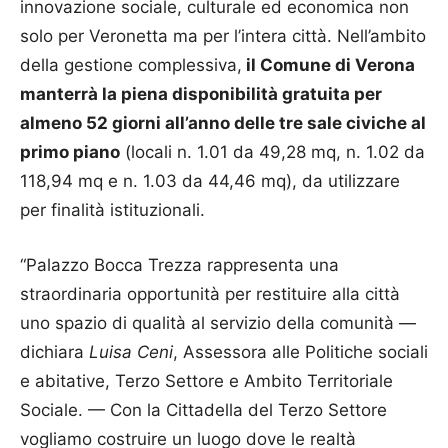
innovazione sociale, culturale ed economica non
solo per Veronetta ma per l’intera città. Nell’ambito
della gestione complessiva,
il Comune di Verona
manterrà la piena disponibilità gratuita per
almeno 52 giorni all’anno delle tre sale civiche al
primo piano
(locali n. 1.01 da 49,28 mq, n. 1.02 da
118,94 mq e n. 1.03 da 44,46 mq), da utilizzare
per finalità istituzionali.
“Palazzo Bocca Trezza rappresenta una
straordinaria opportunità per restituire alla città
uno spazio di qualità al servizio della comunità —
dichiara
Luisa Ceni
, Assessora alle Politiche sociali
e abitative, Terzo Settore e Ambito Territoriale
Sociale. — Con la Cittadella del Terzo Settore
vogliamo costruire un luogo dove le realtà