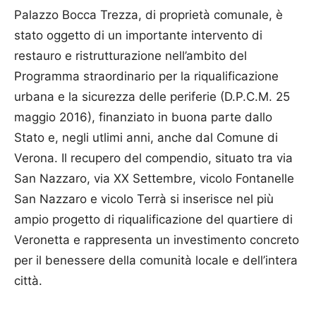
Palazzo Bocca Trezza, di proprietà comunale, è
stato oggetto di un importante intervento di
restauro e ristrutturazione nell’ambito del
Programma straordinario per la riqualificazione
urbana e la sicurezza delle periferie (D.P.C.M. 25
maggio 2016), finanziato in buona parte dallo
Stato e, negli utlimi anni, anche dal Comune di
Verona. Il recupero del compendio, situato tra via
San Nazzaro, via XX Settembre, vicolo Fontanelle
San Nazzaro e vicolo Terrà si inserisce nel più
ampio progetto di riqualificazione del quartiere di
Veronetta e rappresenta un investimento concreto
per il benessere della comunità locale e dell’intera
città.