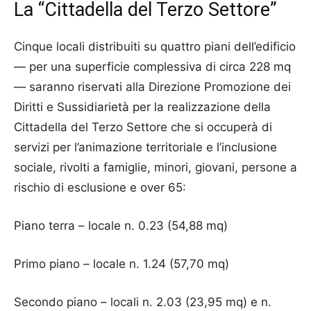
La “Cittadella del Terzo Settore”
Cinque locali distribuiti su quattro piani dell’edificio
— per una superficie complessiva di circa 228 mq
— saranno riservati alla Direzione Promozione dei
Diritti e Sussidiarietà per la realizzazione della
Cittadella del Terzo Settore che si occuperà di
servizi per l’animazione territoriale e l’inclusione
sociale, rivolti a famiglie, minori, giovani, persone a
rischio di esclusione e over 65:
Piano terra – locale n. 0.23 (54,88 mq)
Primo piano – locale n. 1.24 (57,70 mq)
Secondo piano – locali n. 2.03 (23,95 mq) e n.