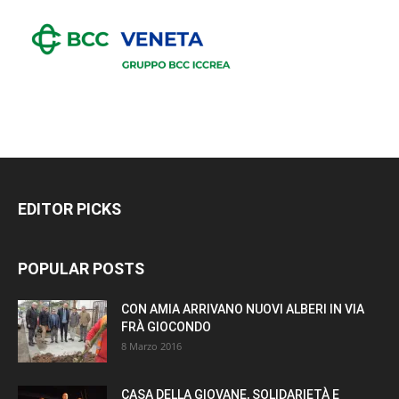
EDITOR PICKS
POPULAR POSTS
CON AMIA ARRIVANO NUOVI ALBERI IN VIA
FRÀ GIOCONDO
8 Marzo 2016
CASA DELLA GIOVANE, SOLIDARIETÀ E