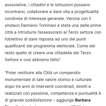
associative, i cittadini e le istituzioni possano
incontrarsi, collaborare e dare vita a progettualità
condivise di interesse generale. Verona con il
sindaco Damiano Tommasi è stata una delle prime
città a introdurre l’assessorato al Terzo settore con
l’obiettivo di dare risposta ad uno dei punti
qualificanti del programma elettorale. Come del
resto quello di creare una cittadella del Terzo
Settore e così abbiamo fatto”.
“Poter restituire alla Città un compendio
monumentale di tale valore storico e culturale
dopo tre anni di interventi coordinati, diretti e
realizzati con passione, competenza e puntualità è
di griande soddisfazione – aggiunge
Barbara