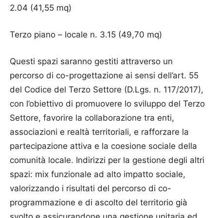
2.04 (41,55 mq)
Terzo piano – locale n. 3.15 (49,70 mq)
Questi spazi saranno gestiti attraverso un
percorso di co-progettazione ai sensi dell’art. 55
del Codice del Terzo Settore (D.Lgs. n. 117/2017),
con l’obiettivo di promuovere lo sviluppo del Terzo
Settore, favorire la collaborazione tra enti,
associazioni e realtà territoriali, e rafforzare la
partecipazione attiva e la coesione sociale della
comunità locale. Indirizzi per la gestione degli altri
spazi: mix funzionale ad alto impatto sociale,
valorizzando i risultati del percorso di co-
programmazione e di ascolto del territorio già
svolto e assicurandone una gestione unitaria ed