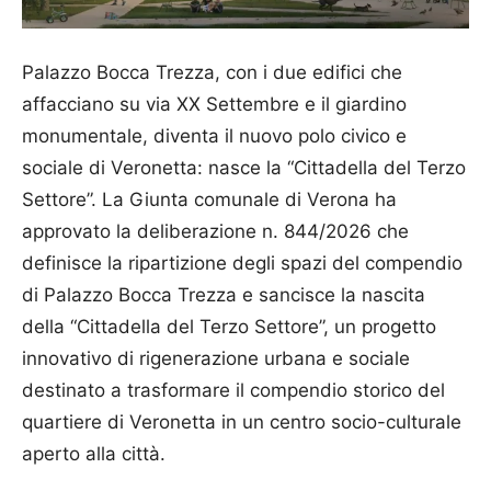
Palazzo Bocca Trezza, con i due edifici che
affacciano su via XX Settembre e il giardino
monumentale, diventa il nuovo polo civico e
sociale di Veronetta: nasce la “Cittadella del Terzo
Settore”. La Giunta comunale di Verona ha
approvato la deliberazione n. 844/2026 che
definisce la ripartizione degli spazi del compendio
di Palazzo Bocca Trezza e sancisce la nascita
della “Cittadella del Terzo Settore”, un progetto
innovativo di rigenerazione urbana e sociale
destinato a trasformare il compendio storico del
quartiere di Veronetta in un centro socio-culturale
aperto alla città.