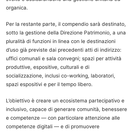
organica.
Per la restante parte, il compendio sarà destinato,
sotto la gestione della Direzione Patrimonio, a una
pluralità di funzioni in linea con le destinazioni
d’uso già previste dai precedenti atti di indirizzo:
uffici comunali e sala convegni; spazi per attività
produttive, espositive, culturali e di
socializzazione, inclusi co-working, laboratori,
spazi espositivi e per il tempo libero.
L’obiettivo è creare un ecosistema partecipativo e
inclusivo, capace di generare comunità, benessere
e competenze — con particolare attenzione alle
competenze digitali — e di promuovere