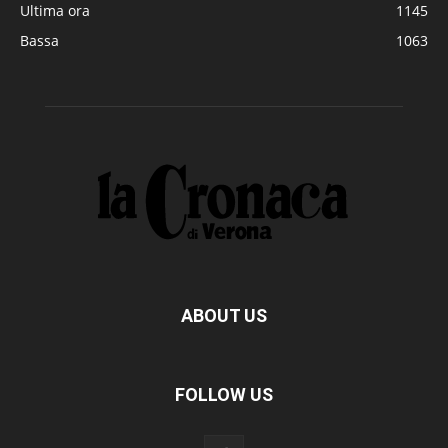
Ultima ora
1145
Bassa
1063
ABOUT US
FOLLOW US