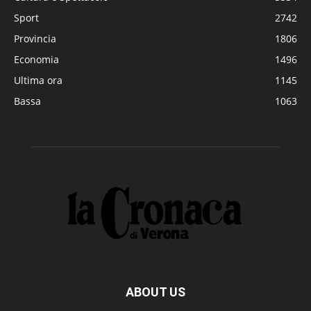
Sport
2742
Provincia
1806
Economia
1496
Ultima ora
1145
Bassa
1063
ABOUT US