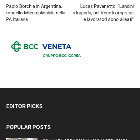
Paolo Borchia in Argentina,
Lucas Pavanetto: “Landini
modello Milei replicabile nella
straparla, nel Veneto imprese
PA italiana
e lavoratori sono alleati”
EDITOR PICKS
POPULAR POSTS