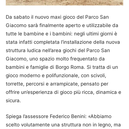
Da sabato il nuovo maxi gioco del Parco San
Giacomo sarà finalmente aperto e utilizzabile da
tutte le bambine e i bambini: negli ultimi giorni è
stata infatti completata l’installazione della nuova
struttura ludica nell’area giochi del Parco San
Giacomo, uno spazio molto frequentato da
bambini e famiglie di Borgo Roma. Si tratta di un
gioco moderno e polifunzionale, con scivoli,
torrette, percorsi e arrampicate, pensato per
offrire un’esperienza di gioco più ricca, dinamica e
sicura.
Spiega l’assessore Federico Benini: «Abbiamo
scelto volutamente una struttura non in legno, ma