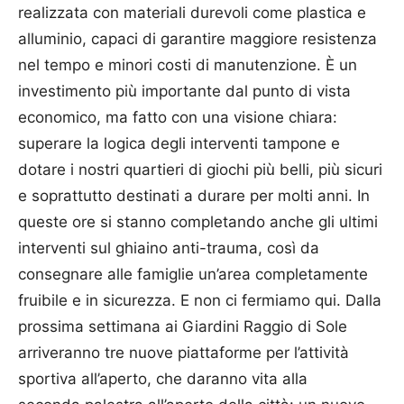
realizzata con materiali durevoli come plastica e
alluminio, capaci di garantire maggiore resistenza
nel tempo e minori costi di manutenzione. È un
investimento più importante dal punto di vista
economico, ma fatto con una visione chiara:
superare la logica degli interventi tampone e
dotare i nostri quartieri di giochi più belli, più sicuri
e soprattutto destinati a durare per molti anni. In
queste ore si stanno completando anche gli ultimi
interventi sul ghiaino anti-trauma, così da
consegnare alle famiglie un’area completamente
fruibile e in sicurezza. E non ci fermiamo qui. Dalla
prossima settimana ai Giardini Raggio di Sole
arriveranno tre nuove piattaforme per l’attività
sportiva all’aperto, che daranno vita alla