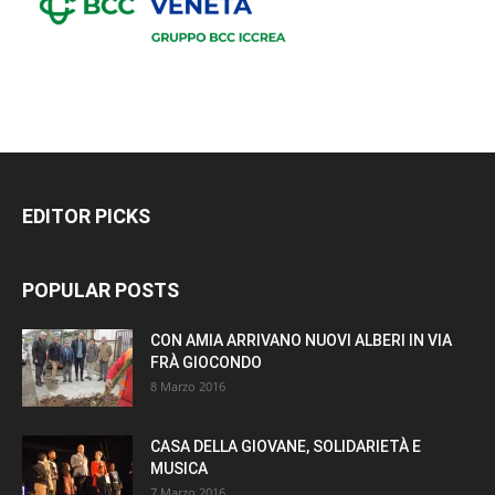
EDITOR PICKS
POPULAR POSTS
CON AMIA ARRIVANO NUOVI ALBERI IN VIA
FRÀ GIOCONDO
8 Marzo 2016
CASA DELLA GIOVANE, SOLIDARIETÀ E
MUSICA
7 Marzo 2016