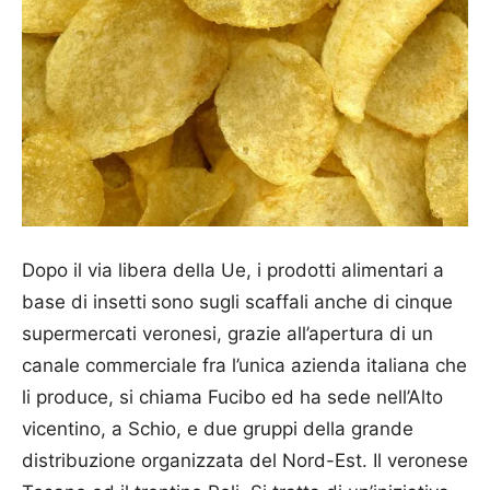
Dopo il via libera della Ue, i prodotti alimentari a
base di insetti
sono sugli scaffali anche di cinque
supermercati veronesi, grazie all’apertura di un
canale commerciale fra l’unica azienda italiana che
li produce, si chiama Fucibo ed ha sede nell’Alto
vicentino, a Schio, e due gruppi della grande
distribuzione organizzata del Nord-Est. Il veronese