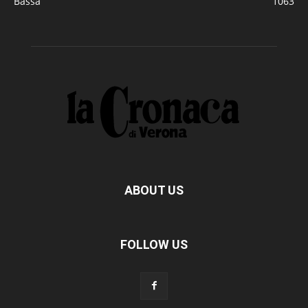
Bassa
1063
ABOUT US
FOLLOW US