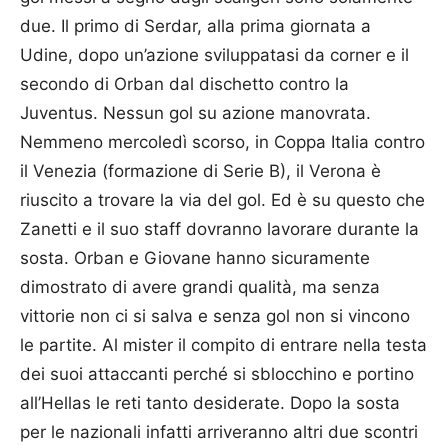
due. Il primo di Serdar, alla prima giornata a
Udine, dopo un’azione sviluppatasi da corner e il
secondo di Orban dal dischetto contro la
Juventus. Nessun gol su azione manovrata.
Nemmeno mercoledì scorso, in Coppa Italia contro
il Venezia (formazione di Serie B), il Verona è
riuscito a trovare la via del gol. Ed è su questo che
Zanetti e il suo staff dovranno lavorare durante la
sosta. Orban e Giovane hanno sicuramente
dimostrato di avere grandi qualità, ma senza
vittorie non ci si salva e senza gol non si vincono
le partite. Al mister il compito di entrare nella testa
dei suoi attaccanti perché si sblocchino e portino
all’Hellas le reti tanto desiderate. Dopo la sosta
per le nazionali infatti arriveranno altri due scontri