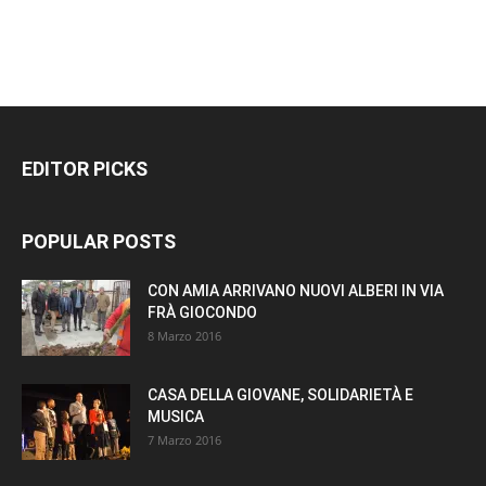
EDITOR PICKS
POPULAR POSTS
CON AMIA ARRIVANO NUOVI ALBERI IN VIA
FRÀ GIOCONDO
8 Marzo 2016
CASA DELLA GIOVANE, SOLIDARIETÀ E
MUSICA
7 Marzo 2016