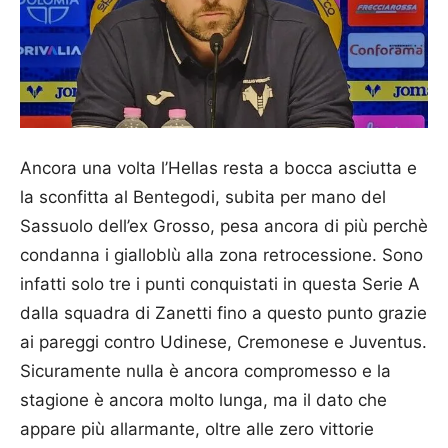
Ancora una volta l’Hellas resta a bocca asciutta e
la sconfitta al Bentegodi, subita per mano del
Sassuolo dell’ex Grosso, pesa ancora di più perchè
condanna i gialloblù alla zona retrocessione. Sono
infatti solo tre i punti conquistati in questa Serie A
dalla squadra di Zanetti fino a questo punto grazie
ai pareggi contro Udinese, Cremonese e Juventus.
Sicuramente nulla è ancora compromesso e la
stagione è ancora molto lunga, ma il dato che
appare più allarmante, oltre alle zero vittorie