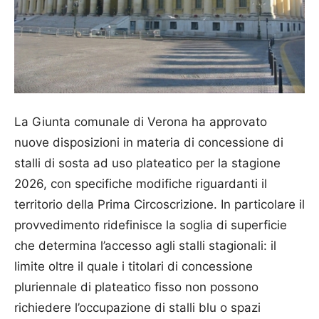
La Giunta comunale di Verona ha approvato
nuove disposizioni in materia di concessione di
stalli di sosta ad uso plateatico per la stagione
2026, con specifiche modifiche riguardanti il
territorio della Prima Circoscrizione. In particolare il
provvedimento ridefinisce la soglia di superficie
che determina l’accesso agli stalli stagionali: il
limite oltre il quale i titolari di concessione
pluriennale di plateatico fisso non possono
richiedere l’occupazione di stalli blu o spazi