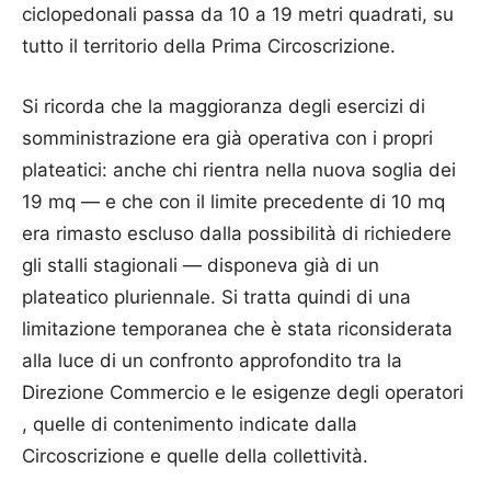
ciclopedonali passa da 10 a 19 metri quadrati, su
tutto il territorio della Prima Circoscrizione.
Si ricorda che la maggioranza degli esercizi di
somministrazione era già operativa con i propri
plateatici: anche chi rientra nella nuova soglia dei
19 mq — e che con il limite precedente di 10 mq
era rimasto escluso dalla possibilità di richiedere
gli stalli stagionali — disponeva già di un
plateatico pluriennale. Si tratta quindi di una
limitazione temporanea che è stata riconsiderata
alla luce di un confronto approfondito tra la
Direzione Commercio e le esigenze degli operatori
, quelle di contenimento indicate dalla
Circoscrizione e quelle della collettività.