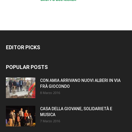
EDITOR PICKS
POPULAR POSTS
CON AMIA ARRIVANO NUOVI ALBERI IN VIA
FRÀ GIOCONDO
8 Marzo 2016
CASA DELLA GIOVANE, SOLIDARIETÀ E
MUSICA
7 Marzo 2016