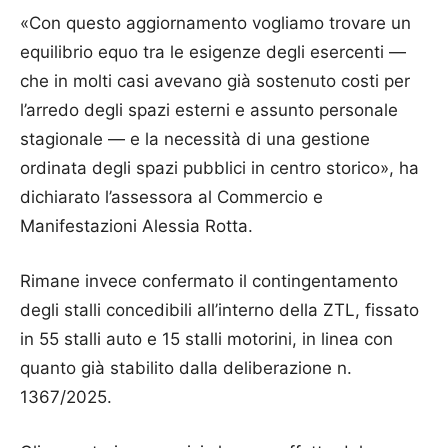
«Con questo aggiornamento vogliamo trovare un
equilibrio equo tra le esigenze degli esercenti —
che in molti casi avevano già sostenuto costi per
l’arredo degli spazi esterni e assunto personale
stagionale — e la necessità di una gestione
ordinata degli spazi pubblici in centro storico», ha
dichiarato l’assessora al Commercio e
Manifestazioni Alessia Rotta.
Rimane invece confermato il contingentamento
degli stalli concedibili all’interno della ZTL, fissato
in 55 stalli auto e 15 stalli motorini, in linea con
quanto già stabilito dalla deliberazione n.
1367/2025.