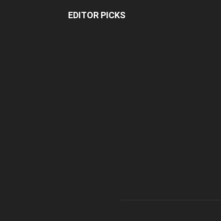
EDITOR PICKS