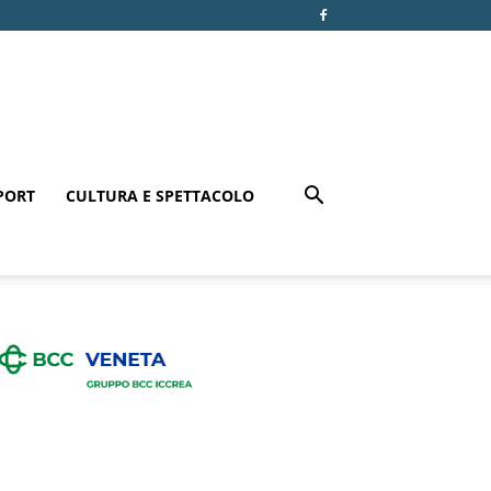
PORT
CULTURA E SPETTACOLO