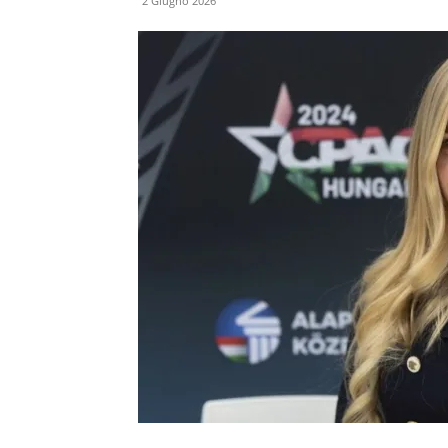
2 Giugno 2026