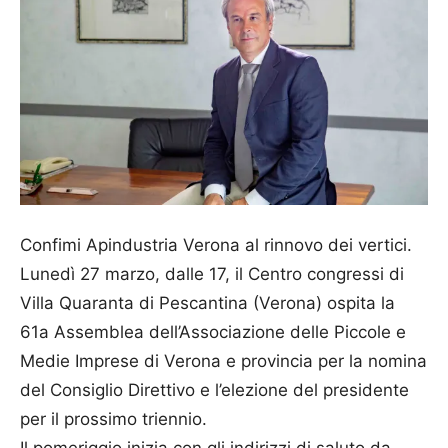
Confimi Apindustria Verona al rinnovo dei vertici.
Lunedì 27 marzo, dalle 17, il Centro congressi di
Villa Quaranta di Pescantina (Verona) ospita la
61a Assemblea dell’Associazione delle Piccole e
Medie Imprese di Verona e provincia per la nomina
del Consiglio Direttivo e l’elezione del presidente
per il prossimo triennio.
Il pomeriggio inizia con gli indirizzi di saluto da