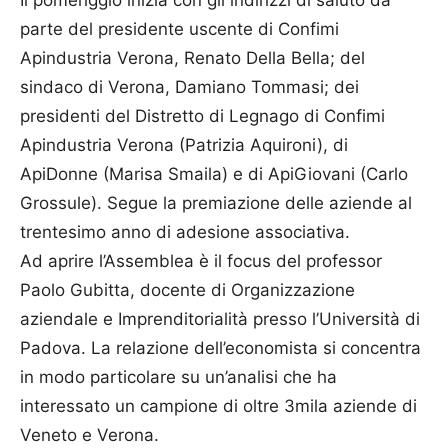
parte del presidente uscente di Confimi
Apindustria Verona, Renato Della Bella; del
sindaco di Verona, Damiano Tommasi; dei
presidenti del Distretto di Legnago di Confimi
Apindustria Verona (Patrizia Aquironi), di
ApiDonne (Marisa Smaila) e di ApiGiovani (Carlo
Grossule). Segue la premiazione delle aziende al
trentesimo anno di adesione associativa.
Ad aprire l’Assemblea è il focus del professor
Paolo Gubitta, docente di Organizzazione
aziendale e Imprenditorialità presso l’Università di
Padova. La relazione dell’economista si concentra
in modo particolare su un’analisi che ha
interessato un campione di oltre 3mila aziende di
Veneto e Verona.