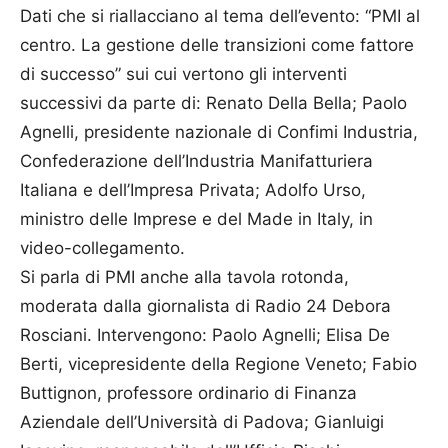
Dati che si riallacciano al tema dell’evento: “PMI al
centro. La gestione delle transizioni come fattore
di successo” sui cui vertono gli interventi
successivi da parte di: Renato Della Bella; Paolo
Agnelli, presidente nazionale di Confimi Industria,
Confederazione dell’Industria Manifatturiera
Italiana e dell’Impresa Privata; Adolfo Urso,
ministro delle Imprese e del Made in Italy, in
video-collegamento.
Si parla di PMI anche alla tavola rotonda,
moderata dalla giornalista di Radio 24 Debora
Rosciani. Intervengono: Paolo Agnelli; Elisa De
Berti, vicepresidente della Regione Veneto; Fabio
Buttignon, professore ordinario di Finanza
Aziendale dell’Università di Padova; Gianluigi