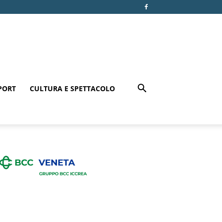
PORT
CULTURA E SPETTACOLO