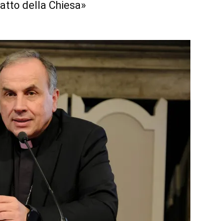
 tatto della Chiesa»