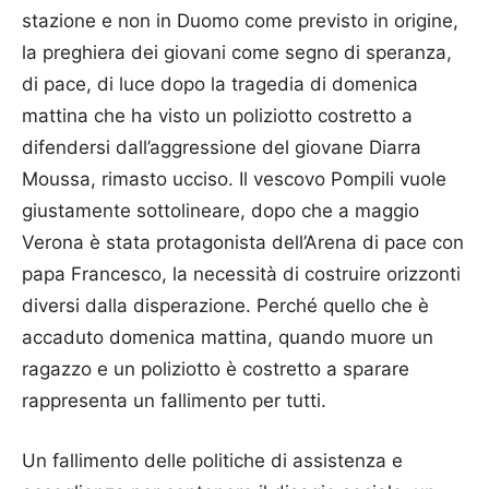
stazione e non in Duomo come previsto in origine,
la preghiera dei giovani come segno di speranza,
di pace, di luce dopo la tragedia di domenica
mattina che ha visto un poliziotto costretto a
difendersi dall’aggressione del giovane Diarra
Moussa, rimasto ucciso. Il vescovo Pompili vuole
giustamente sottolineare, dopo che a maggio
Verona è stata protagonista dell’Arena di pace con
papa Francesco, la necessità di costruire orizzonti
diversi dalla disperazione. Perché quello che è
accaduto domenica mattina, quando muore un
ragazzo e un poliziotto è costretto a sparare
rappresenta un fallimento per tutti.
Un fallimento delle politiche di assistenza e