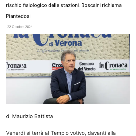
rischio fisiologico delle stazioni. Boscaini richiama
Piantedosi
22 Ottobre 2024
di Maurizio Battista
Venerdì si terrà al Tempio votivo, davanti alla