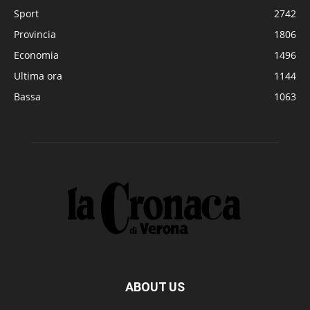
Sport
2742
Provincia
1806
Economia
1496
Ultima ora
1144
Bassa
1063
ABOUT US