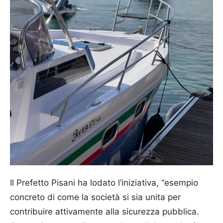
Il Prefetto Pisani ha lodato l’iniziativa, “esempio
concreto di come la società si sia unita per
contribuire attivamente alla sicurezza pubblica.