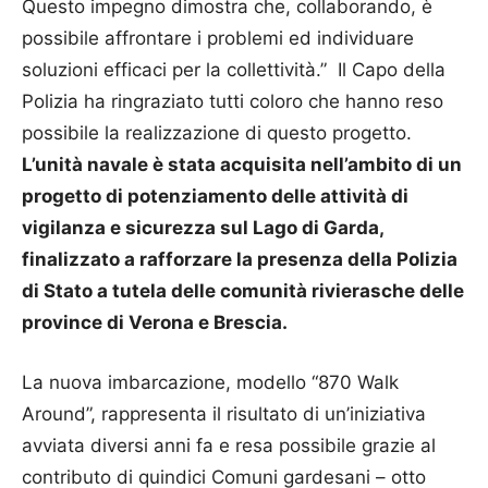
Questo impegno dimostra che, collaborando, è
possibile affrontare i problemi ed individuare
soluzioni efficaci per la collettività.” Il Capo della
Polizia ha ringraziato tutti coloro che hanno reso
possibile la realizzazione di questo progetto.
L’unità navale è stata acquisita nell’ambito di un
progetto di potenziamento delle attività di
vigilanza e sicurezza sul Lago di Garda,
finalizzato a rafforzare la presenza della Polizia
di Stato a tutela delle comunità rivierasche delle
province di Verona e Brescia.
La nuova imbarcazione, modello “870 Walk
Around”, rappresenta il risultato di un’iniziativa
avviata diversi anni fa e resa possibile grazie al
contributo di quindici Comuni gardesani – otto