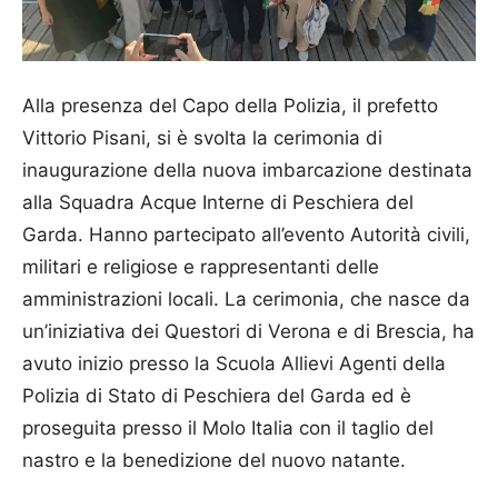
Alla presenza del Capo della Polizia, il prefetto
Vittorio Pisani, si è svolta la cerimonia di
inaugurazione della nuova imbarcazione destinata
alla Squadra Acque Interne di Peschiera del
Garda. Hanno partecipato all’evento Autorità civili,
militari e religiose e rappresentanti delle
amministrazioni locali. La cerimonia, che nasce da
un’iniziativa dei Questori di Verona e di Brescia, ha
avuto inizio presso la Scuola Allievi Agenti della
Polizia di Stato di Peschiera del Garda ed è
proseguita presso il Molo Italia con il taglio del
nastro e la benedizione del nuovo natante.