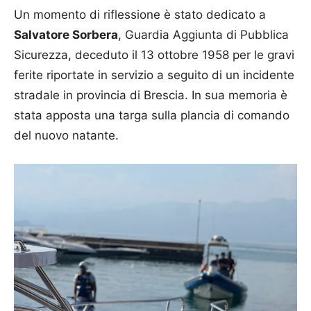
Un momento di riflessione è stato dedicato a
Salvatore Sorbera
, Guardia Aggiunta di Pubblica
Sicurezza, deceduto il 13 ottobre 1958 per le gravi
ferite riportate in servizio a seguito di un incidente
stradale in provincia di Brescia. In sua memoria è
stata apposta una targa sulla plancia di comando
del nuovo natante.