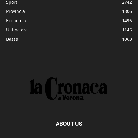
Sport
2742
Provincia
1806
Economia
1496
Ultima ora
1146
Bassa
1063
ABOUT US