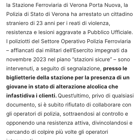
la Stazione Ferroviaria di Verona Porta Nuova, la
Polizia di Stato di Verona ha arrestato un cittadino
straniero di 23 anni per i reati di violenza,
resistenza e lesioni aggravate a Pubblico Ufficiale.
I poliziotti del Settore Operativo Polizia Ferroviaria
– affiancati dai militari dell’Esercito impegnati da
novembre 2023 nel piano “stazioni sicure” – sono
intervenuti, a seguito di segnalazione,
presso le
biglietterie della stazione per la presenza di un
giovane in stato di alterazione alcolica che
infastidiva i clienti.
Quest’ultimo, privo di qualsiasi
documento, si è subito rifiutato di collaborare con
gli operatori di polizia, sottraendosi al controllo e
opponendo una resistenza attiva, divincolandosi e
cercando di colpire più volte gli operatori