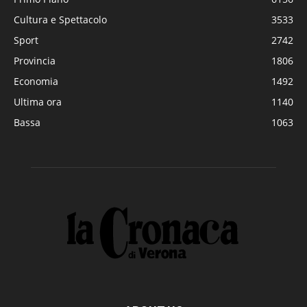
Cultura e Spettacolo
3533
Sport
2742
Provincia
1806
Economia
1492
Ultima ora
1140
Bassa
1063