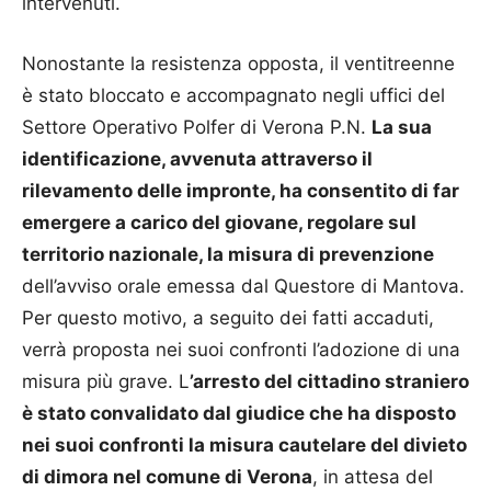
intervenuti.
Nonostante la resistenza opposta, il ventitreenne
è stato bloccato e accompagnato negli uffici del
Settore Operativo Polfer di Verona P.N.
La sua
identificazione, avvenuta attraverso il
rilevamento delle impronte, ha consentito di far
emergere a carico del giovane, regolare sul
territorio nazionale, la misura di prevenzione
dell’avviso orale emessa dal Questore di Mantova.
Per questo motivo, a seguito dei fatti accaduti,
verrà proposta nei suoi confronti l’adozione di una
misura più grave. L
’arresto del cittadino straniero
è stato convalidato dal giudice che ha disposto
nei suoi confronti la misura cautelare del divieto
di dimora nel comune di Verona
, in attesa del