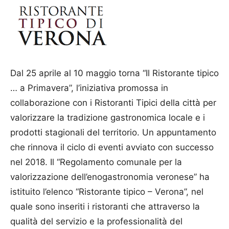
Dal 25 aprile al 10 maggio torna “Il Ristorante tipico
… a Primavera”, l’iniziativa promossa in
collaborazione con i Ristoranti Tipici della città per
valorizzare la tradizione gastronomica locale e i
prodotti stagionali del territorio. Un appuntamento
che rinnova il ciclo di eventi avviato con successo
nel 2018. Il “Regolamento comunale per la
valorizzazione dell’enogastronomia veronese” ha
istituito l’elenco “Ristorante tipico – Verona”, nel
quale sono inseriti i ristoranti che attraverso la
qualità del servizio e la professionalità del