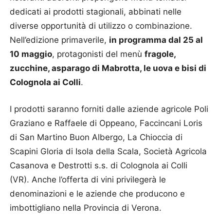
dedicati ai prodotti stagionali, abbinati nelle
diverse opportunità di utilizzo o combinazione.
Nell’edizione primaverile,
in programma dal 25 al
10 maggio
, protagonisti del menù
fragole,
zucchine, asparago di Mabrotta, le uova e bisi di
Colognola ai Colli
.
I prodotti saranno forniti dalle aziende agricole Poli
Graziano e Raffaele di Oppeano, Faccincani Loris
di San Martino Buon Albergo, La Chioccia di
Scapini Gloria di Isola della Scala, Società Agricola
Casanova e Destrotti s.s. di Colognola ai Colli
(VR). Anche l’offerta di vini privilegerà le
denominazioni e le aziende che producono e
imbottigliano nella Provincia di Verona.