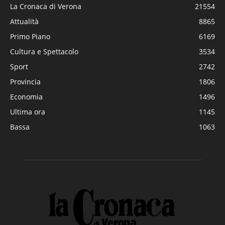
La Cronaca di Verona
21554
Attualità
8865
Primo Piano
6169
Cultura e Spettacolo
3534
Sport
2742
Provincia
1806
Economia
1496
Ultima ora
1145
Bassa
1063