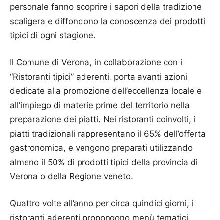
personale fanno scoprire i sapori della tradizione
scaligera e diffondono la conoscenza dei prodotti
tipici di ogni stagione.
Il Comune di Verona, in collaborazione con i
“Ristoranti tipici” aderenti, porta avanti azioni
dedicate alla promozione dell’eccellenza locale e
all’impiego di materie prime del territorio nella
preparazione dei piatti. Nei ristoranti coinvolti, i
piatti tradizionali rappresentano il 65% dell’offerta
gastronomica, e vengono preparati utilizzando
almeno il 50% di prodotti tipici della provincia di
Verona o della Regione veneto.
Quattro volte all’anno per circa quindici giorni, i
ristoranti aderenti propongono menù tematici