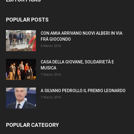
POPULAR POSTS
CON AMIA ARRIVANO NUOVI ALBERI IN VIA
FRÀ GIOCONDO
8 Marzo 2016
CASA DELLA GIOVANE, SOLIDARIETÀ E
MUSICA
7 Marzo 2016
A SILVANO PEDROLLO IL PREMIO LEONARDO
7 Marzo 2016
POPULAR CATEGORY