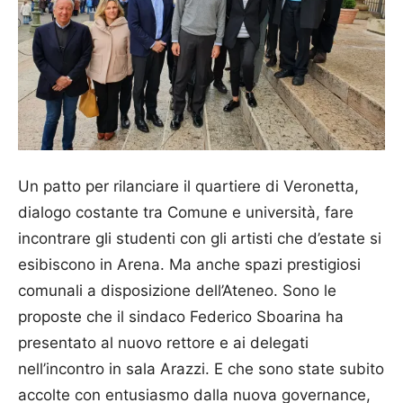
Un patto per rilanciare il quartiere di Veronetta,
dialogo costante tra Comune e università, fare
incontrare gli studenti con gli artisti che d’estate si
esibiscono in Arena. Ma anche spazi prestigiosi
comunali a disposizione dell’Ate­neo. Sono le
proposte che il sindaco Federico Sboarina ha
presentato al nuovo rettore e ai delegati
nell’incontro in sala Arazzi. E che sono state subito
accolte con entusiasmo dalla nuova governance,