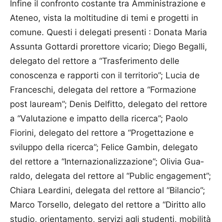
Infine il confronto costante tra Amministrazione e
Ateneo, vista la moltitudine di temi e progetti in
comune. Questi i delegati presenti : Donata Maria
Assunta Gottardi prorettore vicario; Diego Begalli,
delegato del rettore a “Trasferimento delle
conoscenza e rapporti con il territorio”; Lucia de
Franceschi, delegata del rettore a “Formazione
post lauream”; Denis Delfitto, delegato del rettore
a “Valutazione e impatto della ricerca”; Paolo
Fiorini, delegato del rettore a “Progettazione e
sviluppo della ricerca”; Felice Gambin, delegato
del rettore a “Interna­zionalizzazione”; Oli­via Gua­
raldo, delegata del rettore al “Public engagement”;
Chiara Leardini, delegata del rettore al “Bilancio”;
Marco Torsello, delegato del rettore a “Diritto allo
studio, orientamento, servizi agli studenti, mobilità