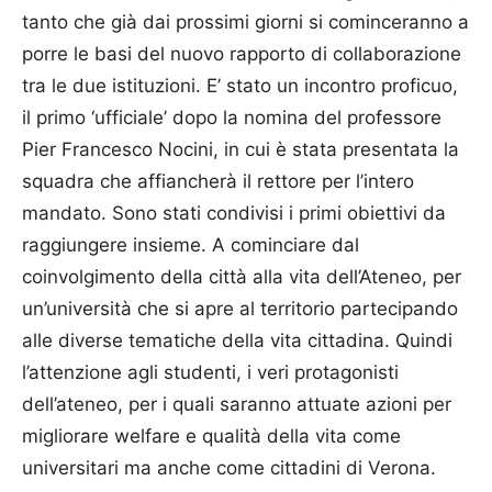
tanto che già dai prossimi giorni si cominceranno a
porre le basi del nuovo rapporto di collaborazione
tra le due istituzioni. E’ stato un incontro proficuo,
il primo ‘ufficiale’ dopo la nomina del professore
Pier Fran­cesco Nocini, in cui è stata presentata la
squadra che affiancherà il rettore per l’intero
mandato. Sono stati condivisi i primi obiettivi da
raggiungere insieme. A cominciare dal
coinvolgimento della città alla vita dell’Ateneo, per
un’università che si apre al territorio partecipando
alle diverse tematiche della vita cittadina. Quindi
l’attenzione agli studenti, i veri protagonisti
dell’ateneo, per i quali saranno attuate azioni per
migliorare welfare e qualità della vita come
universitari ma anche come cittadini di Verona.