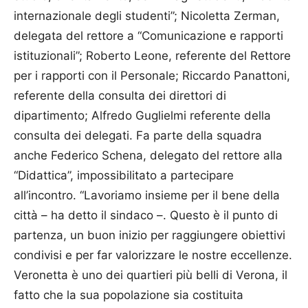
internazionale degli studenti”; Nicoletta Zerman,
delegata del rettore a “Comunicazione e rapporti
istituzionali”; Roberto Leone, referente del Rettore
per i rapporti con il Personale; Riccardo Panat­toni,
referente della consulta dei direttori di
dipartimento; Alfredo Guglielmi referente della
consulta dei delegati. Fa parte della squadra
anche Federico Schena, delegato del rettore alla
“Didattica”, impossibilitato a partecipare
all’incontro. “Lavoriamo insieme per il bene della
città – ha detto il sindaco –. Questo è il punto di
partenza, un buon inizio per raggiungere obiettivi
condivisi e per far valorizzare le nostre eccellenze.
Veronetta è uno dei quartieri più belli di Verona, il
fatto che la sua popolazione sia costituita