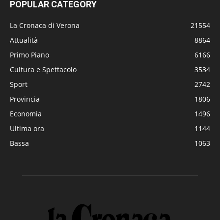
POPULAR CATEGORY
La Cronaca di Verona
21554
Attualità
8864
Primo Piano
6166
Cultura e Spettacolo
3534
Sport
2742
Provincia
1806
Economia
1496
Ultima ora
1144
Bassa
1063