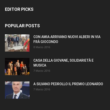
EDITOR PICKS
POPULAR POSTS
CON AMIA ARRIVANO NUOVI ALBERI IN VIA
FRÀ GIOCONDO
8 Marzo 2016
CASA DELLA GIOVANE, SOLIDARIETÀ E
MUSICA
7 Marzo 2016
A SILVANO PEDROLLO IL PREMIO LEONARDO
7 Marzo 2016