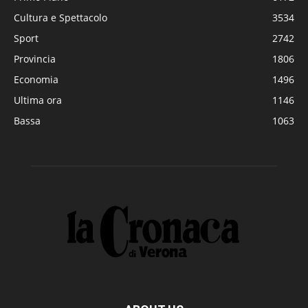
Cultura e Spettacolo
3534
Sport
2742
Provincia
1806
Economia
1496
Ultima ora
1146
Bassa
1063