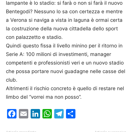
lampante è lo stadio: si farà o non si farà il nuovo
Bentegodi? Nessuno lo sa con certezza e mentre
a Verona si naviga a vista in laguna è ormai certa
la costruzione della nuova cittadella dello sport
con palazzetto e stadio.
Quindi questo fissa il livello minino per il ritorno in
Serie A: 100 milioni di investimenti, manager
competenti e professionisti veri e un nuovo stadio
che possa portare nuovi guadagne nelle casse del
club.
Altrimenti il rischio concreto è quello di restare nel
limbo del “vorrei ma non posso”.
Facebook
Email
LinkedIn
WhatsApp
Telegram
Condividi