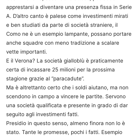
apprestarsi a diventare una presenza fissa in Serie
A. D’altro canto è palese come investimenti mirati
e ben studiati da parte di società straniere, il
Como ne è un esempio lampante, possano portare
anche squadre con meno tradizione a scalare
vette importanti.
E il Verona? La società gialloblù è praticamente
certa di incassare 25 milioni per la prossima
stagione grazie al “paracadute”.
Ma è altrettanto certo che i soldi aiutano, ma non
scendono in campo a vincere le partite. Servono
una società qualificata e presente in grado di dar
seguito agli investimenti fatti.
Presidio in questo senso, almeno finora non lo è
stato. Tante le promesse, pochi i fatti. Esempio