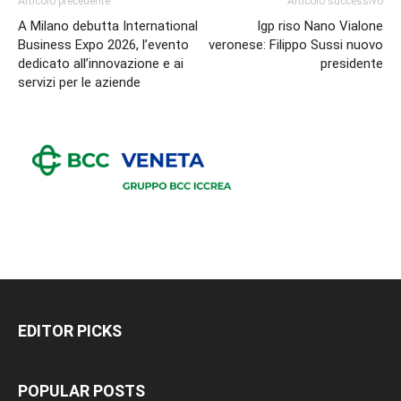
Articolo precedente
Articolo successivo
A Milano debutta International
Igp riso Nano Vialone
Business Expo 2026, l’evento
veronese: Filippo Sussi nuovo
dedicato all’innovazione e ai
presidente
servizi per le aziende
EDITOR PICKS
POPULAR POSTS