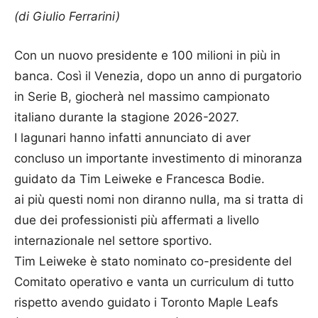
(di Giulio Ferrarini)
Con un nuovo presidente e 100 milioni in più in
banca. Così il Venezia, dopo un anno di purgatorio
in Serie B, giocherà nel massimo campionato
italiano durante la stagione 2026-2027.
I lagunari hanno infatti annunciato di aver
concluso un importante investimento di minoranza
guidato da Tim Leiweke e Francesca Bodie.
ai più questi nomi non diranno nulla, ma si tratta di
due dei professionisti più affermati a livello
internazionale nel settore sportivo.
Tim Leiweke è stato nominato co-presidente del
Comitato operativo e vanta un curriculum di tutto
rispetto avendo guidato i Toronto Maple Leafs