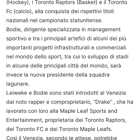
(Hockey), i Toronto Raptors (Basket) e il Toronto
Fc (calcio), alla conquista dei rispettivi titoli
nazionali nel campionato statunitense.
Bodie, dirigente specializzata in management
sportivo e tra i principali artefici di alcuni dei più
importanti progetti infrastrutturali e commerciali
nel mondo dello sport, tra cui lo sviluppo di stadi
in alcune delle principali città del mondo, sarà
invece la nuova presidente della squadra
lagunare.
Leiweke e Bodie sono stati introdotti al Venezia
dal noto rapper e comproprietario, “Drake” , che ha
lavorato con loro alla Maple Leaf Sports and
Entertainment, proprietaria dei Toronto Raptors,
del Toronto FC e dei Toronto Maple Leafs.
Così il Venezia, secondo le attese, potrebbe