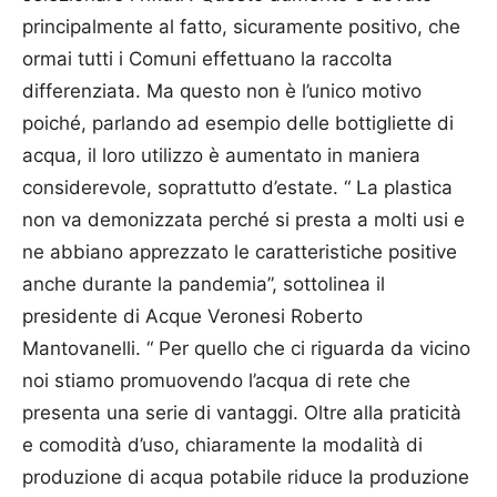
principalmente al fatto, sicuramente positivo, che
ormai tutti i Comuni effettuano la raccolta
differenziata. Ma questo non è l’unico motivo
poiché, parlando ad esempio delle bottigliette di
acqua, il loro utilizzo è aumentato in maniera
considerevole, soprattutto d’estate. “ La plastica
non va demonizzata perché si presta a molti usi e
ne abbiano apprezzato le caratteristiche positive
anche durante la pandemia”, sottolinea il
presidente di Acque Veronesi Roberto
Mantovanelli. “ Per quello che ci riguarda da vicino
noi stiamo promuovendo l’acqua di rete che
presenta una serie di vantaggi. Oltre alla praticità
e comodità d’uso, chiaramente la modalità di
produzione di acqua potabile riduce la produzione