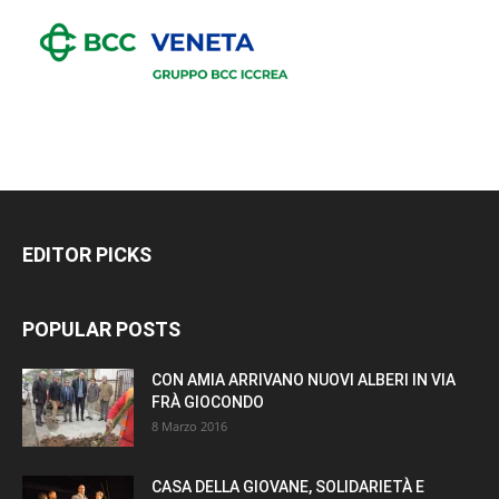
EDITOR PICKS
POPULAR POSTS
CON AMIA ARRIVANO NUOVI ALBERI IN VIA
FRÀ GIOCONDO
8 Marzo 2016
CASA DELLA GIOVANE, SOLIDARIETÀ E