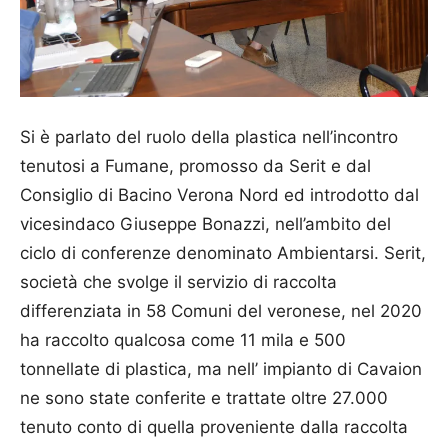
Si è parlato del ruolo della plastica nell’incontro
tenutosi a Fumane, promosso da Serit e dal
Consiglio di Bacino Verona Nord ed introdotto dal
vicesindaco Giuseppe Bonazzi, nell’ambito del
ciclo di conferenze denominato Ambientarsi. Serit,
società che svolge il servizio di raccolta
differenziata in 58 Comuni del veronese, nel 2020
ha raccolto qualcosa come 11 mila e 500
tonnellate di plastica, ma nell’ impianto di Cavaion
ne sono state conferite e trattate oltre 27.000
tenuto conto di quella proveniente dalla raccolta