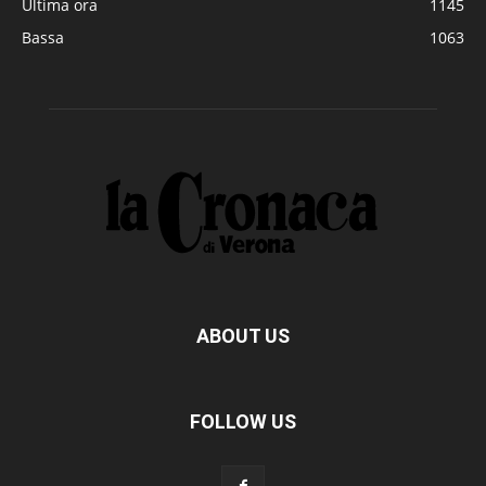
Ultima ora
1145
Bassa
1063
ABOUT US
FOLLOW US