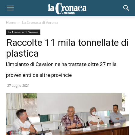
Home
La Cronaca di Verona
La Cronaca di Verona
Raccolte 11 mila tonnellate di
plastica
L’impianto di Cavaion ne ha trattate oltre 27 mila
provenienti da altre provincie
27 Luglio 2021