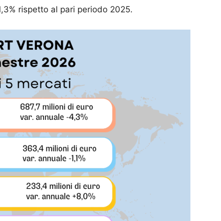
1,3% rispetto al pari periodo 2025.