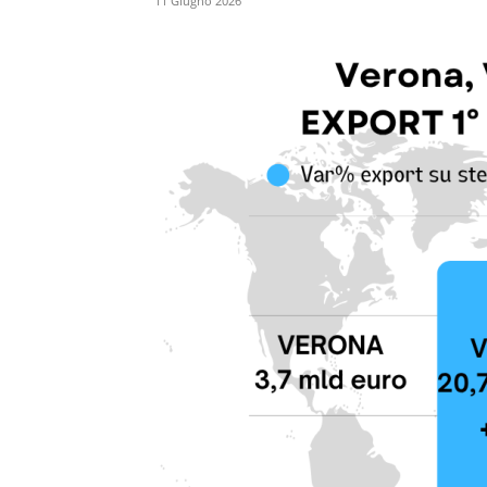
11 Giugno 2026