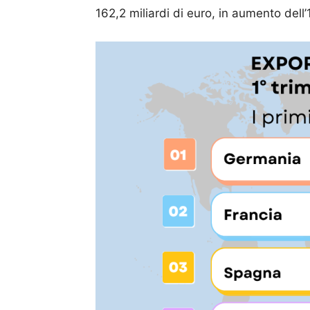
162,2 miliardi di euro, in aumento dell’