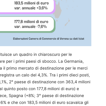
tuisce un quadro in chiaroscuro per le
are per i primi paesi di sbocco. La Germania,
 il primo mercato di destinazione per le merci
registra un calo del 4,3%. Tra i primi dieci posti,
-1,1%, 2° paese di destinazione con 363,4 milioni
 al quinto posto con 177,8 milioni di euro) e
invece, Spagna (+8%; 3° paese di destinazione
,6% e che con 183,5 milioni di euro scavalca gli