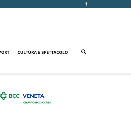
PORT
CULTURA E SPETTACOLO