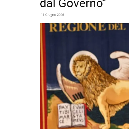
dal Governo”
11 Giugno 2026