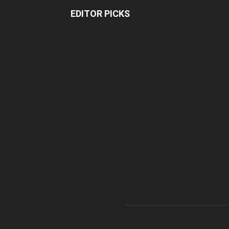
EDITOR PICKS