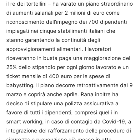
il re dei tortellini – ha varato un piano straordinario
di aumenti salariali per 2 milioni di euro come
riconoscimento dell’impegno dei 700 dipendenti
impiegati nei cinque stabilimenti italiani che
stanno garantendo la continuità degli
approvvigionamenti alimentari. I lavoratori
riceveranno in busta paga una maggiorazione del
25% dello stipendio per ogni giorno lavorato e un
ticket mensile di 400 euro per le spese di
babystting. Il piano decorre retroattivamente dal 9
marzo e coprirà anche aprile. Rana inoltre ha
deciso di stipulare una polizza assicurativa a
favore di tutti i dipendenti, compresi quelli in
smart working, in caso di contagio da Covid-19, a
integrazione del rafforzamento delle procedure di
sicurezza e prevenzione già messe in atto