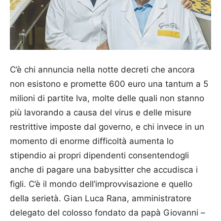
C’è chi annuncia nella notte decreti che ancora
non esistono e promette 600 euro una tantum a 5
milioni di partite Iva, molte delle quali non stanno
più lavorando a causa del virus e delle misure
restrittive imposte dal governo, e chi invece in un
momento di enorme difficoltà aumenta lo
stipendio ai propri dipendenti consentendogli
anche di pagare una babysitter che accudisca i
figli. C’è il mondo dell’improvvisazione e quello
della serietà. Gian Luca Rana, amministratore
delegato del colosso fondato da papà Giovanni –