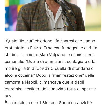
“Quale “libertà” chiedono i facinorosi che hanno
protestato in Piazza Erbe con fumogeni e cori da
stadio?” si chiede Mao Valpiana, ex consigliere
comunale. “Quella di ammalarsi, contagiare e far
morire gli altri di Covid? O quella di sfondarsi di
alcol e cocaina? Dopo la “manifestazione” della
camorra a Napoli, ci mancava quella degli
estremisti scaligeri della movida fatta di spritz e
suv.
È scandaloso che il Sindaco Sboarina anziché