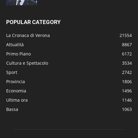
POPULAR CATEGORY
La Cronaca di Verona
21554
Attualità
8867
Primo Piano
6172
Cultura e Spettacolo
3534
Sport
2742
Provincia
1806
Economia
1496
Ultima ora
1146
Bassa
1063