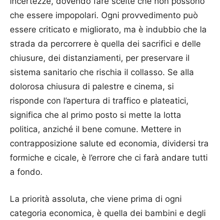
incertezze, dovendo fare scelte che non possono
che essere impopolari. Ogni provvedimento può
essere criticato e migliorato, ma è indubbio che la
strada da percorrere è quella dei sacrifici e delle
chiusure, dei distanziamenti, per preservare il
sistema sanitario che rischia il collasso. Se alla
dolorosa chiusura di palestre e cinema, si
risponde con l’apertura di traffico e plateatici,
significa che al primo posto si mette la lotta
politica, anziché il bene comune. Mettere in
contrapposizione salute ed economia, dividersi tra
formiche e cicale, è l’errore che ci farà andare tutti
a fondo.
La priorità assoluta, che viene prima di ogni
categoria economica, è quella dei bambini e degli