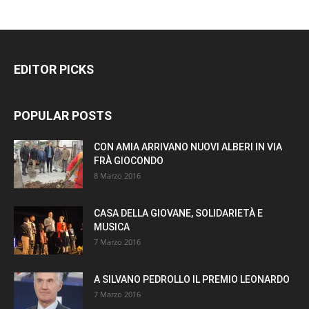
EDITOR PICKS
POPULAR POSTS
CON AMIA ARRIVANO NUOVI ALBERI IN VIA
FRÀ GIOCONDO
8 Marzo 2016
CASA DELLA GIOVANE, SOLIDARIETÀ E
MUSICA
7 Marzo 2016
A SILVANO PEDROLLO IL PREMIO LEONARDO
7 Marzo 2016