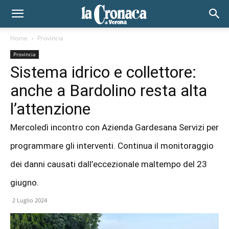
Home
Provincia
Provincia
Sistema idrico e collettore:
anche a Bardolino resta alta
l’attenzione
Mercoledì incontro con Azienda Gardesana Servizi per
programmare gli interventi. Continua il monitoraggio
dei danni causati dall’eccezionale maltempo del 23
giugno.
2 Luglio 2024