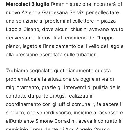
Mercoledì 3 luglio
l’Amministrazione incontrerà di
nuovo Azienda Gardesana Servizi per sollecitare
una soluzione ai problemi al collettore in piazza
Lago a Cisano, dove alcuni chiusini avevano avuto
dei versamenti dovuti al fenomeno del “troppo
pieno”, legato all’innalzamento del livello del lago e
alla pressione esercitata sulle tubazioni.
“Abbiamo segnalato quotidianamente questa
problematica e la situazione da oggi è in via di
miglioramento, grazie gli interventi di pulizia delle
condotte da parte di Ags, realizzati in
coordinamento con gli uffici comunali”, fa sapere il
sindaco, che venerdì scorso, insieme all’assessore
all’Ambiente Simone Corradini, aveva incontrato in
municipio il presidente di Ags Angelo Cresco.