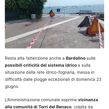
Resta alta l’attenzione anche a
Bardolino
sulle
possibili criticità del sistema idrico
e sulla
situazione della rete idrico-fognaria, messa in
difficoltà dalle piogge eccezionali di domenica 23
giugno.
L’Amministrazione comunale esprime
vicinanza
alla comunità di Torri del Benaco
, colpita da