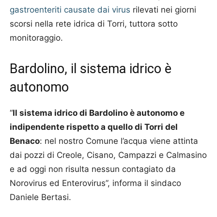
gastroenteriti causate dai virus
rilevati nei giorni
scorsi nella rete idrica di Torri, tuttora sotto
monitoraggio.
Bardolino, il sistema idrico è
autonomo
“
Il sistema idrico di Bardolino è autonomo e
indipendente rispetto a quello di Torri del
Benaco
: nel nostro Comune l’acqua viene attinta
dai pozzi di Creole, Cisano, Campazzi e Calmasino
e ad oggi non risulta nessun contagiato da
Norovirus ed Enterovirus”, informa il sindaco
Daniele Bertasi.