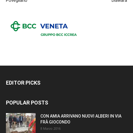
Povegliano
Diawara
EDITOR PICKS
POPULAR POSTS
CON AMIA ARRIVANO NUOVI ALBERI IN VIA
FRÀ GIOCONDO
8 Marzo 2016