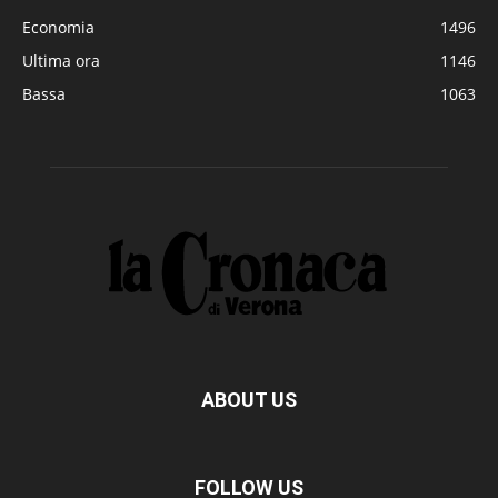
Economia
1496
Ultima ora
1146
Bassa
1063
ABOUT US
FOLLOW US