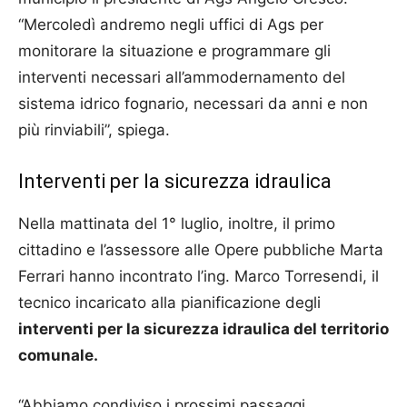
“Mercoledì andremo negli uffici di Ags per
monitorare la situazione e programmare gli
interventi necessari all’ammodernamento del
sistema idrico fognario, necessari da anni e non
più rinviabili”, spiega.
Interventi per la sicurezza idraulica
Nella mattinata del 1° luglio, inoltre, il primo
cittadino e l’assessore alle Opere pubbliche Marta
Ferrari hanno incontrato l’ing. Marco Torresendi, il
tecnico incaricato alla pianificazione degli
interventi per la sicurezza idraulica del territorio
comunale.
“Abbiamo condiviso i prossimi passaggi,