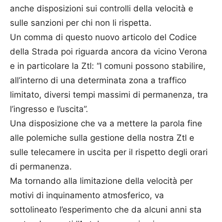
anche disposizioni sui controlli della velocità e
sulle sanzioni per chi non li rispetta.
Un comma di questo nuovo articolo del Codice
della Strada poi riguarda ancora da vicino Verona
e in particolare la Ztl: “I comuni possono stabilire,
all’interno di una determinata zona a traffico
limitato, diversi tempi massimi di permanenza, tra
l’ingresso e l’uscita”.
Una disposizione che va a mettere la parola fine
alle polemiche sulla gestione della nostra Ztl e
sulle telecamere in uscita per il rispetto degli orari
di permanenza.
Ma tornando alla limitazione della velocità per
motivi di inquinamento atmosferico, va
sottolineato l’esperimento che da alcuni anni sta