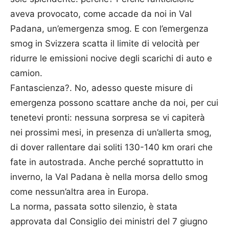
aveva provocato, come accade da noi in Val
Padana, un’emergenza smog. E con l’emergenza
smog in Svizzera scatta il limite di velocità per
ridurre le emissioni nocive degli scarichi di auto e
camion.
Fantascienza?. No, adesso queste misure di
emergenza possono scattare anche da noi, per cui
tenetevi pronti: nessuna sorpresa se vi capiterà
nei prossimi mesi, in presenza di un’allerta smog,
di dover rallentare dai soliti 130-140 km orari che
fate in autostrada. Anche perché soprattutto in
inverno, la Val Padana è nella morsa dello smog
come nessun’altra area in Europa.
La norma, passata sotto silenzio, è stata
approvata dal Consiglio dei ministri del 7 giugno