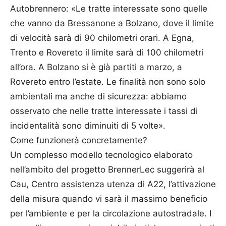
Autobrennero: «Le tratte interessate sono quelle
che vanno da Bressanone a Bolzano, dove il limite
di velocità sarà di 90 chilometri orari. A Egna,
Trento e Rovereto il limite sarà di 100 chilometri
all’ora. A Bolzano si è già partiti a marzo, a
Rovereto entro l’estate. Le finalità non sono solo
ambientali ma anche di sicurezza: abbiamo
osservato che nelle tratte interessate i tassi di
incidentalità sono diminuiti di 5 volte».
Come funzionerà concretamente?
Un complesso modello tecnologico elaborato
nell’ambito del progetto BrennerLec suggerirà al
Cau, Centro assistenza utenza di A22, l’attivazione
della misura quando vi sarà il massimo beneficio
per l’ambiente e per la circolazione autostradale. I