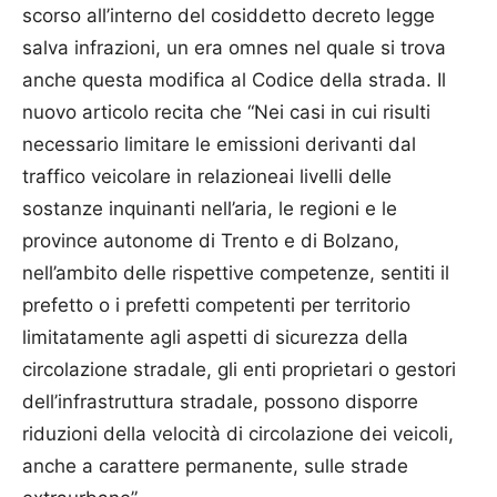
scorso all’interno del cosiddetto decreto legge
salva infrazioni, un era omnes nel quale si trova
anche questa modifica al Codice della strada. Il
nuovo articolo recita che “Nei casi in cui risulti
necessario limitare le emissioni derivanti dal
traffico veicolare in relazioneai livelli delle
sostanze inquinanti nell’aria, le regioni e le
province autonome di Trento e di Bolzano,
nell’ambito delle rispettive competenze, sentiti il
prefetto o i prefetti competenti per territorio
limitatamente agli aspetti di sicurezza della
circolazione stradale, gli enti proprietari o gestori
dell’infrastruttura stradale, possono disporre
riduzioni della velocità di circolazione dei veicoli,
anche a carattere permanente, sulle strade