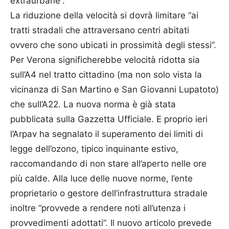
extraurbane”.
La riduzione della velocità si dovrà limitare “ai
tratti stradali che attraversano centri abitati
ovvero che sono ubicati in prossimità degli stessi”.
Per Verona significherebbe velocità ridotta sia
sull’A4 nel tratto cittadino (ma non solo vista la
vicinanza di San Martino e San Giovanni Lupatoto)
che sull’A22. La nuova norma è già stata
pubblicata sulla Gazzetta Ufficiale. E proprio ieri
l’Arpav ha segnalato il superamento dei limiti di
legge dell’ozono, tipico inquinante estivo,
raccomandando di non stare all’aperto nelle ore
più calde. Alla luce delle nuove norme, l’ente
proprietario o gestore dell’infrastruttura stradale
inoltre “provvede a rendere noti all’utenza i
provvedimenti adottati”. Il nuovo articolo prevede