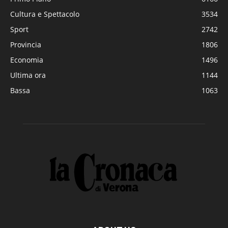
Cultura e Spettacolo
3534
Sport
2742
Provincia
1806
Economia
1496
Ultima ora
1144
Bassa
1063