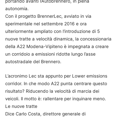
portando avanti l’Autobrennero, in piena
autonomia.
Con il progetto BrennerLec, avviato in via
sperimentale nel settembre 2016 e ora
ulteriormente ampliato con l’introduzione di 5
nuove tratte a velocità dinamica, la concessionaria
della A22 Modena-Vipiteno è impegnata a creare
un corridoio a emissioni ridotte lungo l’asse
autostradale del Brennero.
L’acronimo Lec sta appunto per Lower emissions
corridor. In che modo A22 punta centrare questo
risultato? Riducendo la velocità di marcia dei
veicoli. Il motto è: rallentare per inquinare meno.
Le nuove tratte
Dice Carlo Costa, direttore generale di