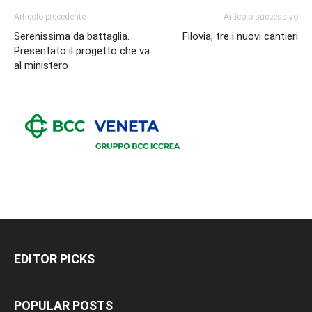
Articolo precedente
Articolo successivo
Serenissima da battaglia.
Filovia, tre i nuovi cantieri
Presentato il progetto che va
al ministero
EDITOR PICKS
POPULAR POSTS