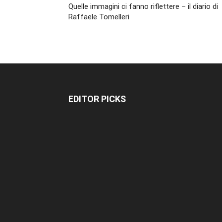
Quelle immagini ci fanno riflettere – il diario di
Raffaele Tomelleri
EDITOR PICKS