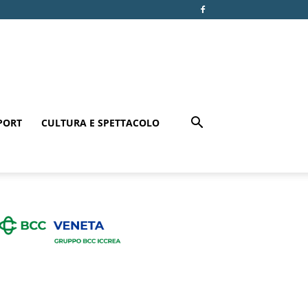
PORT
CULTURA E SPETTACOLO