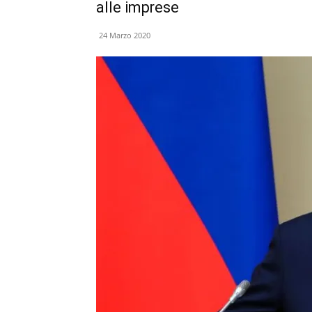
alle imprese
24 Marzo 2020