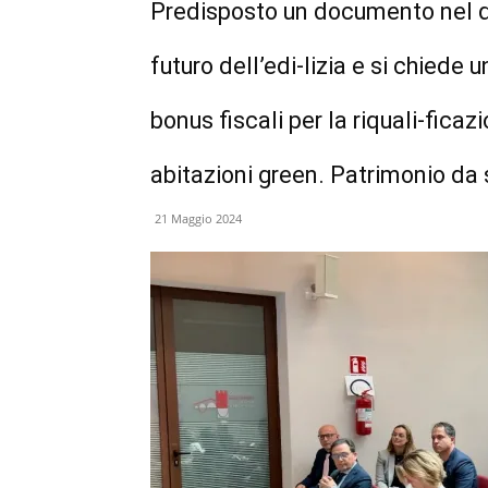
Predisposto un documento nel qu
futuro dell’edi-lizia e si chiede 
bonus fiscali per la riquali-fica
abitazioni green. Patrimonio da 
21 Maggio 2024