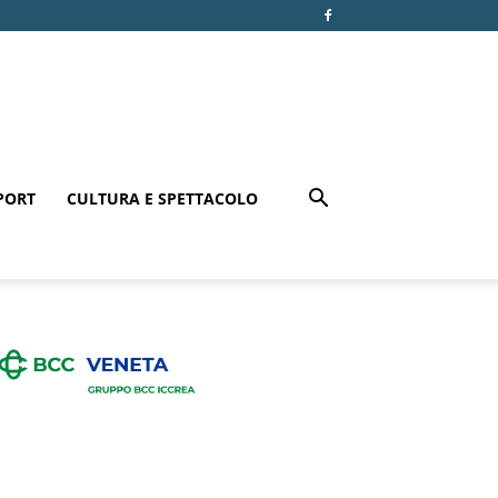
PORT
CULTURA E SPETTACOLO