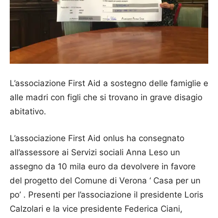
L’associazione First Aid a sostegno delle famiglie e
alle madri con figli che si trovano in grave disagio
abitativo.
L’associazione First Aid onlus ha consegnato
all’assessore ai Servizi sociali Anna Leso un
assegno da 10 mila euro da devolvere in favore
del progetto del Comune di Verona ‘ Casa per un
po’ . Presenti per l’associazione il presidente Loris
Calzolari e la vice presidente Federica Ciani,