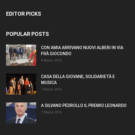
EDITOR PICKS
POPULAR POSTS
CON AMIA ARRIVANO NUOVI ALBERI IN VIA
FRÀ GIOCONDO
8 Marzo 2016
CASA DELLA GIOVANE, SOLIDARIETÀ E
MUSICA
7 Marzo 2016
A SILVANO PEDROLLO IL PREMIO LEONARDO
7 Marzo 2016