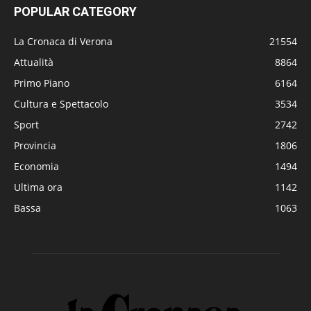
POPULAR CATEGORY
La Cronaca di Verona
21554
Attualità
8864
Primo Piano
6164
Cultura e Spettacolo
3534
Sport
2742
Provincia
1806
Economia
1494
Ultima ora
1142
Bassa
1063