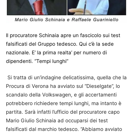
Il procuratore Schinaia apre un fascicolo sui test
falsificati del Gruppo tedesco. Qui c’è la sede
nazionale. E’ la prima realta’ per numero di
dipendenti. “Tempi lunghi”
Si tratta di un’indagine delicatissima, quella che la
Procura di Verona ha avviato sul “Dieselgate”, lo
scandalo della Volkswagen, e gli accertamenti
potrebbero richiedere tempi lunghi, ma intanto è
partita. Sarà infatti l’ufficio del procuratore capo
Mario Giulio Schinaia ad occuparsi dei test
falsificati dal marchio tedesco. “Abbiamo avviato