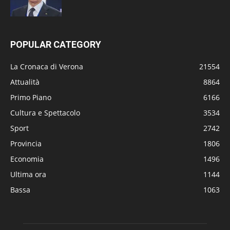
POPULAR CATEGORY
La Cronaca di Verona
21554
Attualità
8864
Primo Piano
6166
Cultura e Spettacolo
3534
Sport
2742
Provincia
1806
Economia
1496
Ultima ora
1144
Bassa
1063