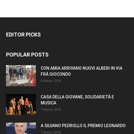
EDITOR PICKS
POPULAR POSTS
CON AMIA ARRIVANO NUOVI ALBERI IN VIA
FRÀ GIOCONDO
8 Marzo 2016
CASA DELLA GIOVANE, SOLIDARIETÀ E
MUSICA
7 Marzo 2016
A SILVANO PEDROLLO IL PREMIO LEONARDO
7 Marzo 2016