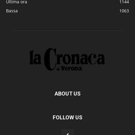
Ultima ora
1144
Bassa
1063
ABOUT US
FOLLOW US