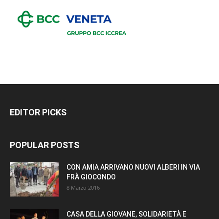
EDITOR PICKS
POPULAR POSTS
CON AMIA ARRIVANO NUOVI ALBERI IN VIA
FRÀ GIOCONDO
8 Marzo 2016
CASA DELLA GIOVANE, SOLIDARIETÀ E