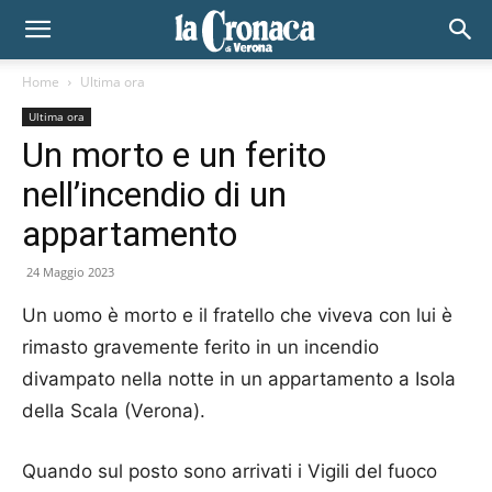
Home
Ultima ora
Ultima ora
Un morto e un ferito
nell’incendio di un
appartamento
24 Maggio 2023
Un uomo è morto e il fratello che viveva con lui è
rimasto gravemente ferito in un incendio
divampato nella notte in un appartamento a Isola
della Scala (Verona).
Quando sul posto sono arrivati i Vigili del fuoco