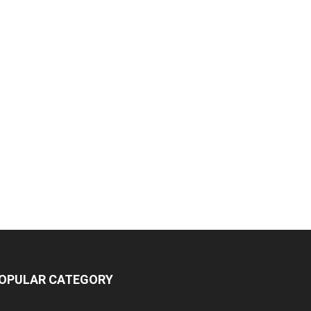
OPULAR CATEGORY