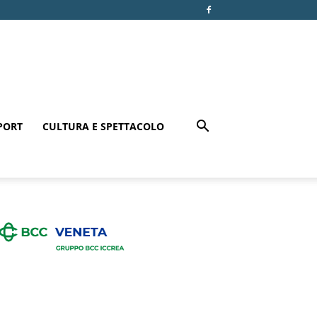
PORT
CULTURA E SPETTACOLO