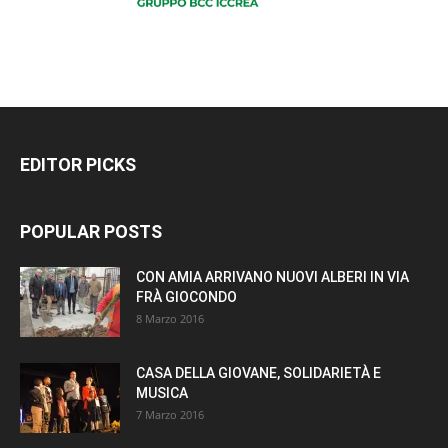
EDITOR PICKS
POPULAR POSTS
CON AMIA ARRIVANO NUOVI ALBERI IN VIA
FRÀ GIOCONDO
8 Marzo 2016
CASA DELLA GIOVANE, SOLIDARIETÀ E
MUSICA
7 Marzo 2016