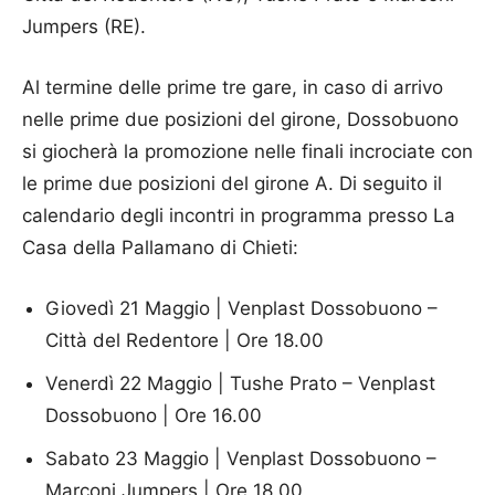
Jumpers (RE).
Al termine delle prime tre gare, in caso di arrivo
nelle prime due posizioni del girone, Dossobuono
si giocherà la promozione nelle finali incrociate con
le prime due posizioni del girone A. Di seguito il
calendario degli incontri in programma presso La
Casa della Pallamano di Chieti:
Giovedì 21 Maggio | Venplast Dossobuono –
Città del Redentore | Ore 18.00
Venerdì 22 Maggio | Tushe Prato – Venplast
Dossobuono | Ore 16.00
Sabato 23 Maggio | Venplast Dossobuono –
Marconi Jumpers | Ore 18.00