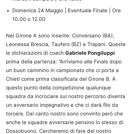
Domenica 24 Maggio | Eventuale Finale | Ore
10.00 o 12.00
Nel Girone A sono inserite: Conversano (BA),
Leonessa Brescia, Taufers (BZ) e Trapani. Queste
le dichiarazioni di coach
Gabriele Pongiluppi
prima della partenza: ”Arriviamo alle Finals dopo
un buon cammino in campionato che ci porta a
Chieti come prima classificata del Girone B. A
questo punto della competizione qualunque
squadra da incrociare sul nostro percorso diventa
un avversario impegnativo e che ci darà filo da
torcere. Dal canto nostro sono convinto però che
anche le squadre avversarie pensino lo stesso di
Dossobuono. Cercheremo di fare del nostro