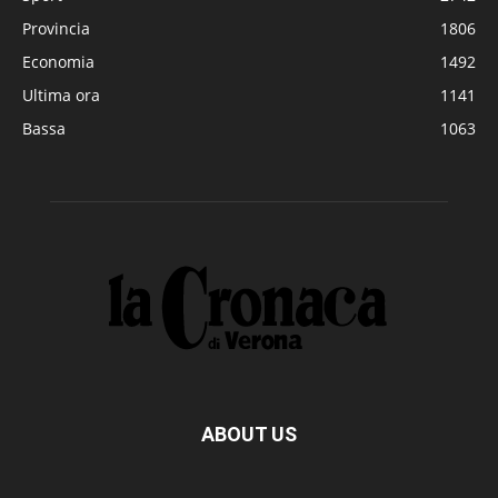
Provincia
1806
Economia
1492
Ultima ora
1141
Bassa
1063
ABOUT US