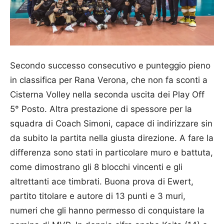
Secondo successo consecutivo e punteggio pieno
in classifica per Rana Verona, che non fa sconti a
Cisterna Volley nella seconda uscita dei Play Off
5° Posto. Altra prestazione di spessore per la
squadra di Coach Simoni, capace di indirizzare sin
da subito la partita nella giusta direzione. A fare la
differenza sono stati in particolare muro e battuta,
come dimostrano gli 8 blocchi vincenti e gli
altrettanti ace timbrati. Buona prova di Ewert,
partito titolare e autore di 13 punti e 3 muri,
numeri che gli hanno permesso di conquistare la