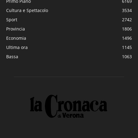
Primo Piano
6169
Cultura e Spettacolo
3534
Sport
2742
Provincia
1806
Economia
1496
Ultima ora
1145
Bassa
1063