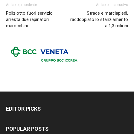
Articolo precedente
Articolo successivo
Poliziotto fuori servizio
Strade e marciapiedi,
arresta due rapinatori
raddoppiato lo stanziamento
marocchini
a 1,3 milioni
EDITOR PICKS
POPULAR POSTS