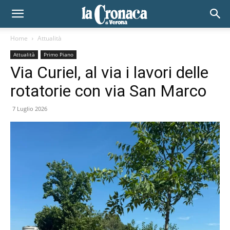
Home
Attualità
Attualità
Primo Piano
Via Curiel, al via i lavori delle
rotatorie con via San Marco
7 Luglio 2026