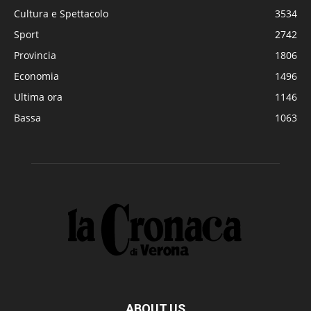
Cultura e Spettacolo
3534
Sport
2742
Provincia
1806
Economia
1496
Ultima ora
1146
Bassa
1063
ABOUT US