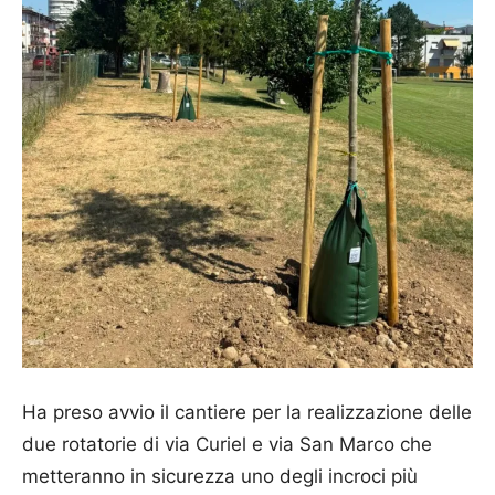
Ha preso avvio il cantiere per la realizzazione delle
due rotatorie di via Curiel e via San Marco che
metteranno in sicurezza uno degli incroci più