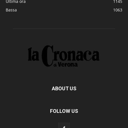
Ultima ora
1145
Bassa
1063
ABOUT US
FOLLOW US