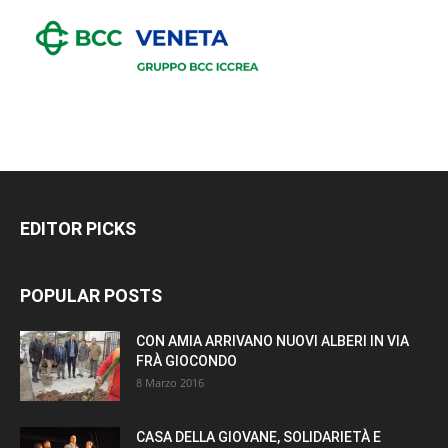
EDITOR PICKS
POPULAR POSTS
CON AMIA ARRIVANO NUOVI ALBERI IN VIA
FRÀ GIOCONDO
8 Marzo 2016
CASA DELLA GIOVANE, SOLIDARIETÀ E