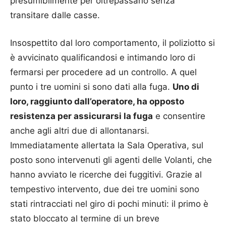
presumibilmente per oltrepassarlo senza
transitare dalle casse.
Insospettito dal loro comportamento, il poliziotto si
è avvicinato qualificandosi e intimando loro di
fermarsi per procedere ad un controllo. A quel
punto i tre uomini si sono dati alla fuga.
Uno di
loro, raggiunto dall’operatore, ha opposto
resistenza per assicurarsi la fuga
e consentire
anche agli altri due di allontanarsi.
Immediatamente allertata la Sala Operativa, sul
posto sono intervenuti gli agenti delle Volanti, che
hanno avviato le ricerche dei fuggitivi. Grazie al
tempestivo intervento, due dei tre uomini sono
stati rintracciati nel giro di pochi minuti: il primo è
stato bloccato al termine di un breve