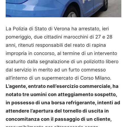
La Polizia di Stato di Verona ha arrestato, ieri
pomeriggio, due cittadini marocchini di 27 e 28
anni, ritenuti responsabili del reato di rapina
impropria in concorso, al termine di un intervento
scaturito dalla segnalazione di un poliziotto libero
dal servizio in merito ad un furto commesso
all’interno di un supermercato di Corso Milano.
L’agente, entrato nell’esercizio commerciale, ha
notato tre uomini con atteggiamento sospetto,
in possesso di una borsa refrigerante, intenti ad
attendere l’apertura del tornello di uscita in
concomitanza con il passaggio di un cliente,