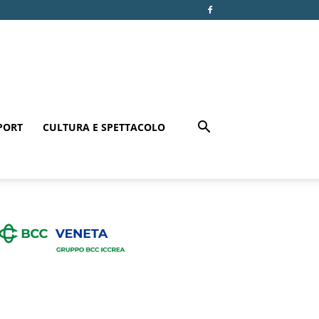
PORT
CULTURA E SPETTACOLO