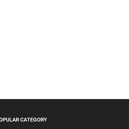
OPULAR CATEGORY