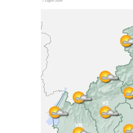
7 Luglio 2026