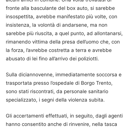
fronte alla basculante del box auto, si sarebbe
insospettita, avrebbe manifestato più volte, con
insistenza, la volontà di andarsene, ma non
sarebbe più riuscita, a quel punto, ad allontanarsi,
rimanendo vittima della presa dell’uomo che, con
la forza, l’avrebbe costretta a terra e avrebbe
abusato di lei fino all’arrivo dei poliziotti.
Sulla diciannovenne, immediatamente soccorsa e
trasportata presso l’ospedale di Borgo Trento,
sono stati riscontrati, da personale sanitario
specializzato, i segni della violenza subita.
Gli accertamenti effettuati, in seguito, dagli agenti
hanno consentito anche di rinvenire, nella tasca