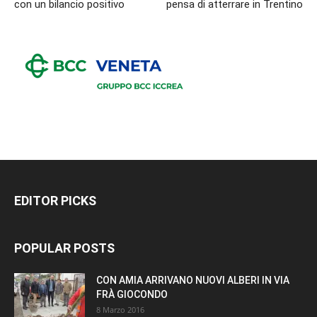
con un bilancio positivo
pensa di atterrare in Trentino
EDITOR PICKS
POPULAR POSTS
CON AMIA ARRIVANO NUOVI ALBERI IN VIA
FRÀ GIOCONDO
8 Marzo 2016