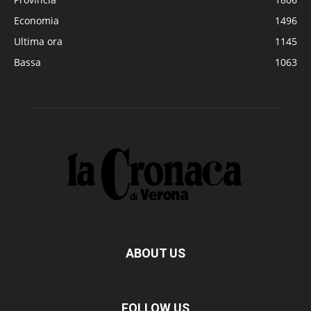
Economia
1496
Ultima ora
1145
Bassa
1063
ABOUT US
FOLLOW US