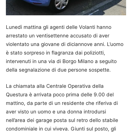
Lunedì mattina gli agenti delle Volanti hanno
arrestato un ventisettenne accusato di aver
violentato una giovane di diciannove anni. L’uomo
è stato sorpreso in flagranza dai poliziotti,
intervenuti in una via di Borgo Milano a seguito
della segnalazione di due persone sospette.
La chiamata alla Centrale Operativa della
Questura è arrivata poco prima delle 9.00 del
mattino, da parte di un residente che riferiva di
aver visto un uomo e una donna introdursi
nell’area dei garage posta sul retro dello stabile
condominiale in cui viveva. Giunti sul posto, gli