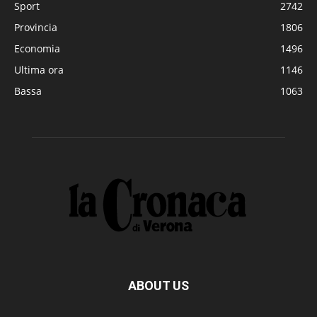
Sport
2742
Provincia
1806
Economia
1496
Ultima ora
1146
Bassa
1063
ABOUT US