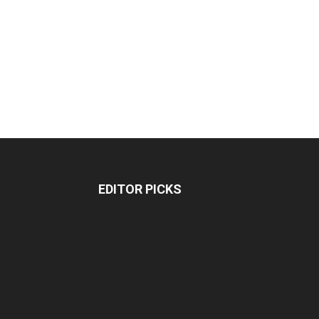
EDITOR PICKS