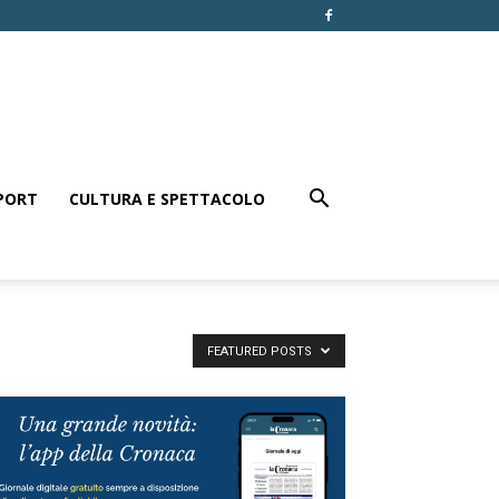
PORT
CULTURA E SPETTACOLO
FEATURED POSTS