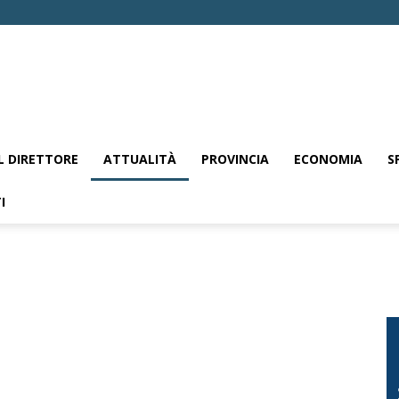
EL DIRETTORE
ATTUALITÀ
PROVINCIA
ECONOMIA
S
I