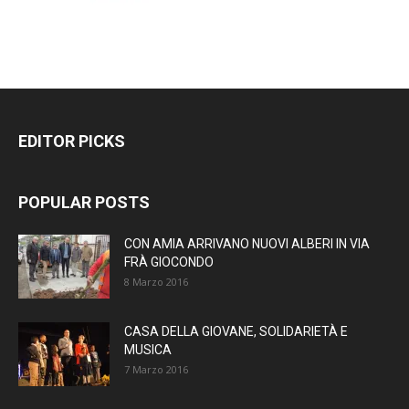
EDITOR PICKS
POPULAR POSTS
CON AMIA ARRIVANO NUOVI ALBERI IN VIA
FRÀ GIOCONDO
8 Marzo 2016
CASA DELLA GIOVANE, SOLIDARIETÀ E
MUSICA
7 Marzo 2016