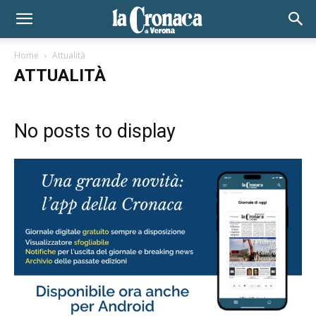
Home
Attualità
ATTUALITÀ
No posts to display